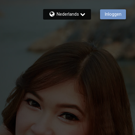
Nederlands
Inloggen