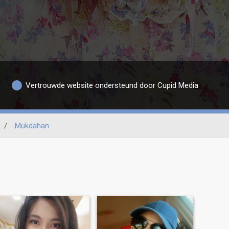
Vertrouwde website ondersteund door Cupid Media
/
Mukdahan