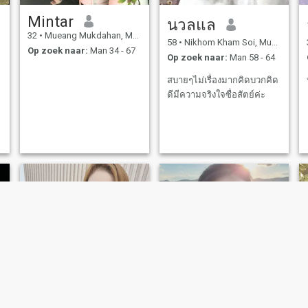
Mintar
นวลแล
32
•
Mueang Mukdahan, Mukdahan, Thailand
58
•
Nikhom Kham Soi, Mukdahan, Thailand
Op zoek naar:
Man 34 - 67
Op zoek naar:
Man 58 - 64
สบายๆไม่เรื่องมากคิดบวกคิด
ดีมีความจริงใจซื่อสัตย์ค่ะ