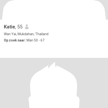
Katie
, 55
Wan Yai, Mukdahan, Thailand
Op zoek naar:
Man 50 - 67