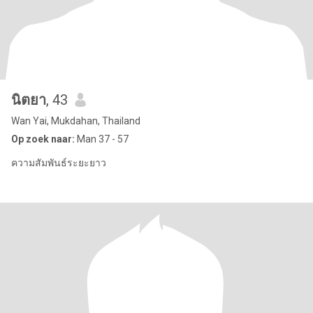
นิตยา
, 43
Wan Yai, Mukdahan, Thailand
Op zoek naar:
Man 37 - 57
ความสัมพันธ์ระยะยาว