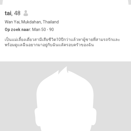
tai
, 48
Wan Yai, Mukdahan, Thailand
Op zoek naar:
Man 50 - 90
เป็นแม่เลี้ยงเดี่ยวสามีเสียชีวิต10ปีกว่าแล้วหาผู้ชายที่สามรถรักและ
พร้อมดูแลฉีนอยากมาอยู่กับฉันแลัครอบครัวของฉัน