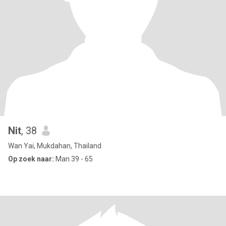
Nit
, 38
Wan Yai, Mukdahan, Thailand
Op zoek naar:
Man 39 - 65