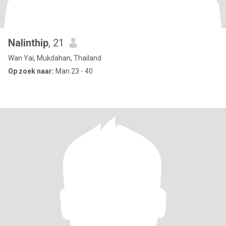
Nalinthip
, 21
Wan Yai, Mukdahan, Thailand
Op zoek naar:
Man 23 - 40