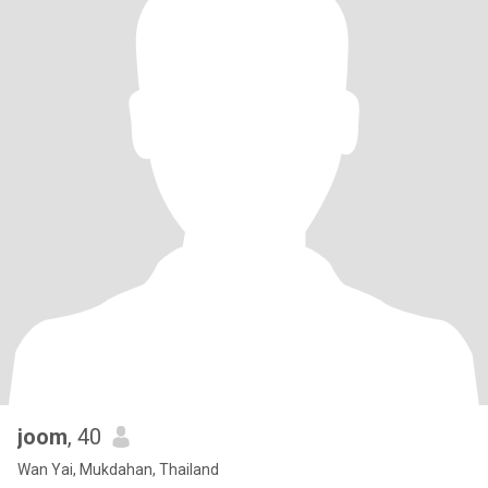
joom
, 40
Wan Yai, Mukdahan, Thailand