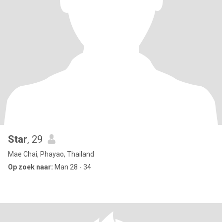
Star
, 29
Mae Chai, Phayao, Thailand
Op zoek naar:
Man 28 - 34