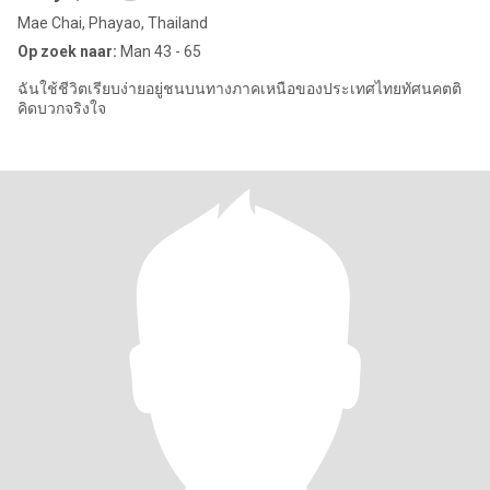
Mae Chai, Phayao, Thailand
Op zoek naar:
Man 43 - 65
ฉันใช้ชีวิตเรียบง่ายอยู่ชนบนทางภาคเหนือของประเทศไทยทัศนคตติ
คิดบวกจริงใจ