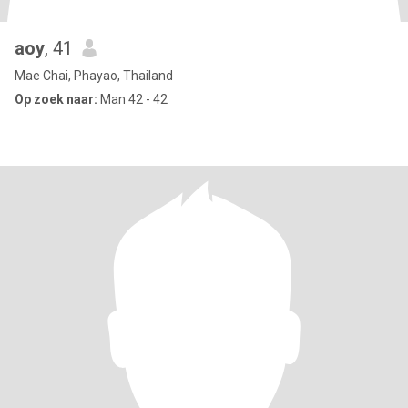
aoy
, 41
Mae Chai, Phayao, Thailand
Op zoek naar:
Man 42 - 42