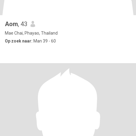
Aom
, 43
Mae Chai, Phayao, Thailand
Op zoek naar:
Man 39 - 60