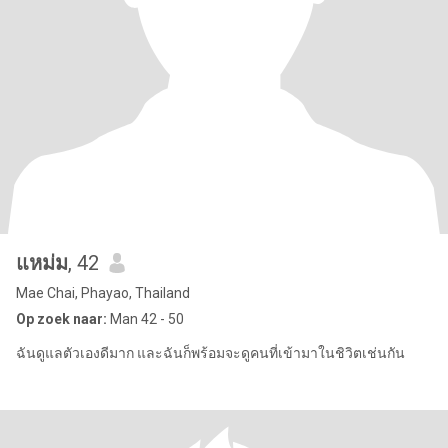
แหม่ม
, 42
Mae Chai, Phayao, Thailand
Op zoek naar:
Man 42 - 50
ฉันดูแลตัวเองดีมาก และฉันก็พร้อมจะดูคนที่เข้ามาในชิวิตเช่นกัน