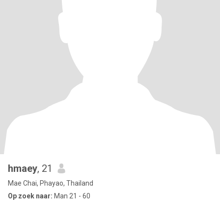
hmaey
, 21
Mae Chai, Phayao, Thailand
Op zoek naar:
Man 21 - 60