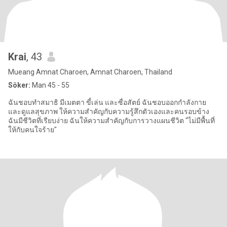
Krai
, 43
Mueang Amnat Charoen, Amnat Charoen, Thailand
Söker:
Man 45 - 55
ฉันชอบทำสมาธิ มีเมตตา ขี้เล่น และซื่อสัตย์ ฉันชอบออกกำลังกาย
และดูแลสุขภาพ ให้ความสำคัญกับความรู้สึกตัวเองและคนรอบข้าง
ฉันมีชีวิตที่เรียบง่าย ฉันให้ความสำคัญกับการวางแผนชีวิต "ไม่มีพื้นที่
ให้กับคนใจร้าย"