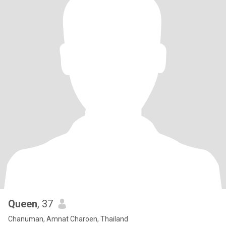
Queen
, 37
Chanuman, Amnat Charoen, Thailand