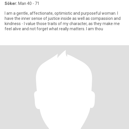
Söker:
Man 40 - 71
I am a gentle, affectionate, optimistic and purposeful woman. I
have the inner sense of justice inside as well as compassion and
kindness - I value those traits of my character, as they make me
feel alive and not forget what really matters. I am thou