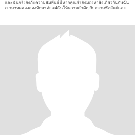
และฉันจริงจังกับความสัมพันธ์นี้หากคุณกำลังมองหาสิ่งเดียวกันกับฉัน
เรามาทดลองลองทักมาค่ะแต่ฉันให้ความสำคัญกับความซื่อสัตย์และ
ความจริงใจร