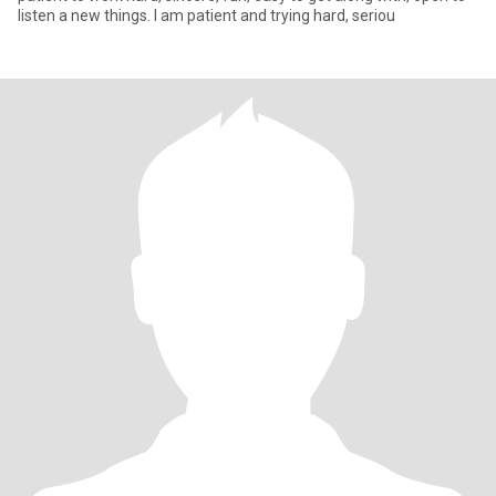
listen a new things. I am patient and trying hard, seriou