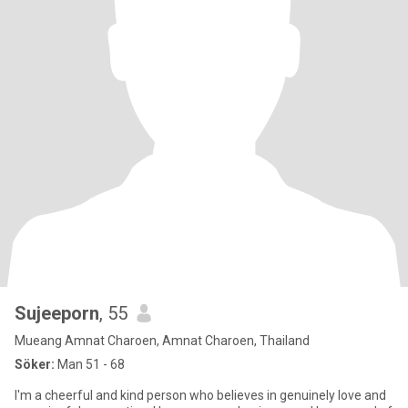
Sujeeporn
, 55
Mueang Amnat Charoen, Amnat Charoen, Thailand
Söker:
Man 51 - 68
I'm a cheerful and kind person who believes in genuinely love and