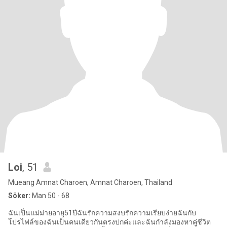
Loi
, 51
Mueang Amnat Charoen, Amnat Charoen, Thailand
Söker:
Man 50 - 68
ฉันเป็นแม่ม่ายอายุ51ปีฉันรักความสงบรักความเรียบง่ายฉันกับ
โปรไฟล์ของฉันเป็นคนเดียวกันตรงปกค่ะและฉันกำลังมองหาคู่ชีวิต