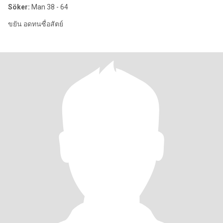
Söker:
Man 38 - 64
ขยัน อดทนซื่อสัตย์