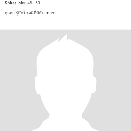
Söker:
Man 45 - 60
คุณจะรู้สึกโชคดีที่มีฉัน man