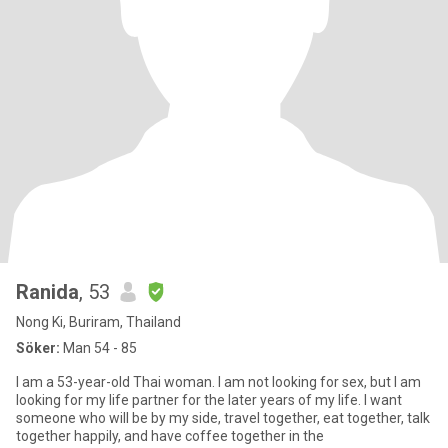
Ranida
, 53
Nong Ki, Buriram, Thailand
Söker:
Man 54 - 85
I am a 53-year-old Thai woman. I am not looking for sex, but I am
looking for my life partner for the later years of my life. I want
someone who will be by my side, travel together, eat together, talk
together happily, and have coffee together in the