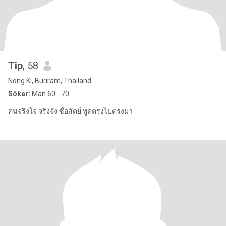
Tip
, 58
Nong Ki, Buriram, Thailand
Söker:
Man 60 - 70
คนจริงใจ จริงจัง ซื่อสัตย์ พูดตรงไปตรงมา