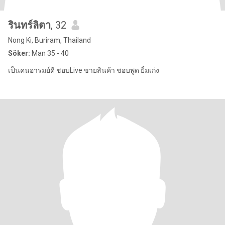
รินทร์ลิตา
, 32
Nong Ki, Buriram, Thailand
Söker:
Man 35 - 40
เป็นคนอารมย์ดี ชอบLive ขายสินค้า ชอบพูด ยิ้มเก่ง