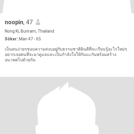
noopin
, 47
Nong Ki, Buriram, Thailand
Söker:
Man 47 - 65
เป็นคนง่ายๆชอบความสงบอยู่กับธรรมชาติยินดีที่จะเรียนรู้อะไรใหม่ๆ
อยากเจอคนที่จะมาดูแลและเป็นกำลังใจให้กันแะกันพร้อมสร้าง
อนาคตไปด้วยกัน