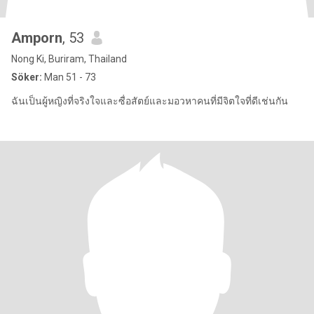
Amporn
, 53
Nong Ki, Buriram, Thailand
Söker:
Man 51 - 73
ฉันเป็นผู้หญิงที่จริงใจและซื่อสัตย์และมอวหาคนที่มีจิตใจที่ดีเช่นกัน