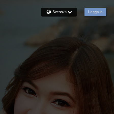
Svenska
Logga in