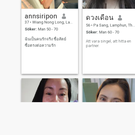
annsiripon
ดวงเดือน
37
•
Wiang Nong Long, Lamphun, Thailand
56
•
Pa Sang, Lamphun, Thailand
Söker:
Man 50 - 70
Söker:
Man 60 - 70
ฉันเป็นคนรักจริง ซื่อสัตย์
Att vara singel, att hitta en
ซื่อตรงต่อความรัก
partner.