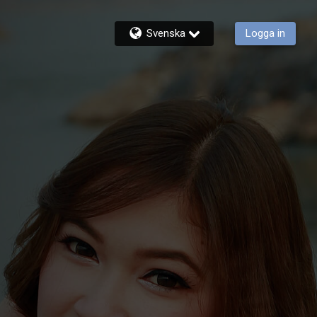
Svenska
Logga in