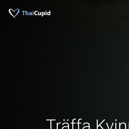
Träffa Kvin