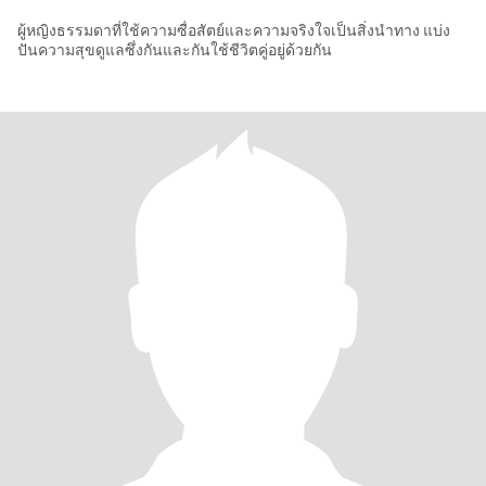
ผู้หญิงธรรมดาที่ใช้ความซื่อสัตย์และความจริงใจเป็นสิ่งนำทาง แบ่ง
ปันความสุขดูแลซึ่งกันและกันใช้ชีวิตคู่อยู่ด้วยกัน