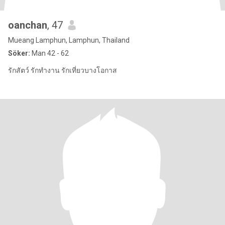
oanchan
, 47
Mueang Lamphun, Lamphun, Thailand
Söker:
Man 42 - 62
รักสัตว์ รักทำงาน รักเที่ยวบางโอกาส