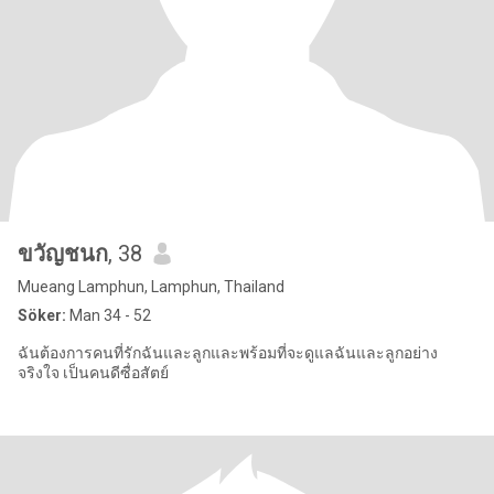
ขวัญชนก
, 38
Mueang Lamphun, Lamphun, Thailand
Söker:
Man 34 - 52
ฉันต้องการคนที่รักฉันและลูกและพร้อมที่จะดูแลฉันและลูกอย่าง
จริงใจ เป็นคนดีซื่อสัตย์