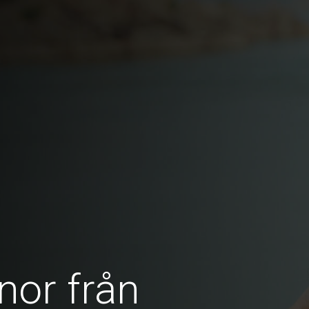
nor från