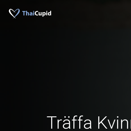
Träffa Kvin