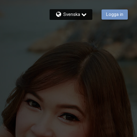
Svenska
Logga in