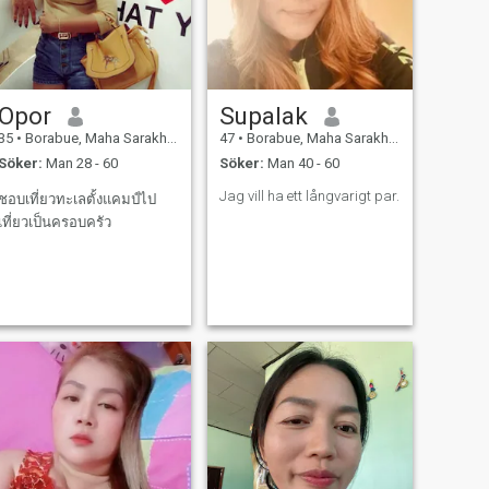
Opor
Supalak
35
•
Borabue, Maha Sarakham, Thailand
47
•
Borabue, Maha Sarakham, Thailand
Söker:
Man 28 - 60
Söker:
Man 40 - 60
Jag vill ha ett långvarigt par.
ชอบเที่ยวทะเลตั้งแคมป์ไป
เที่ยวเป็นครอบครัว