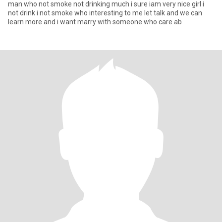
man who not smoke not drinking much i sure iam very nice girl i
not drink i not smoke who interesting to me let talk and we can
learn more and i want marry with someone who care ab