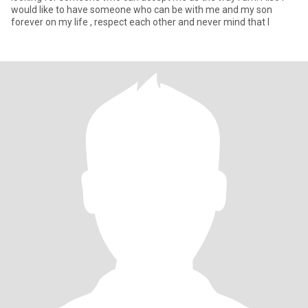
would like to have someone who can be with me and my son
forever on my life , respect each other and never mind that I