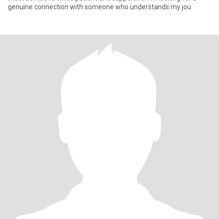
genuine connection with someone who understands my jou