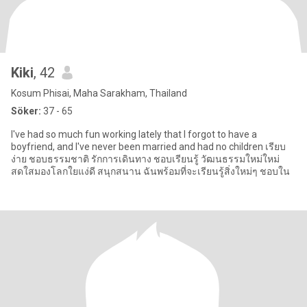
Kiki
, 42
Kosum Phisai, Maha Sarakham, Thailand
Söker:
37 - 65
I've had so much fun working lately that I forgot to have a
boyfriend, and I've never been married and had no children เรียบ
ง่าย ชอบธรรมชาติ รักการเดินทาง ชอบเรียนรู้ วัฒนธรรมใหม่ใหม่
สดใสมองโลกใยแง่ดี สนุกสนาน ฉันพร้อมที่จะเรียนรู้สิ่งใหม่ๆ ชอบใน