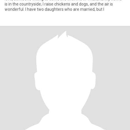
is in the countryside; I raise chickens and dogs, and the air is
wonderful. I have two daughters who are married, but I