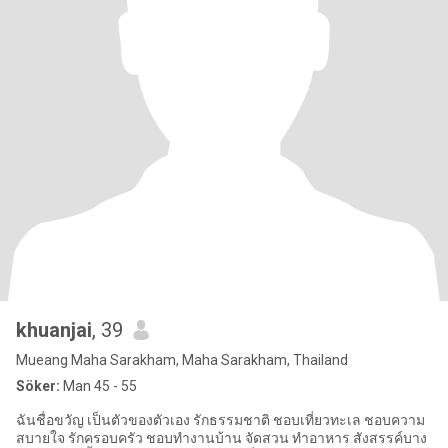
khuanjai
, 39
Mueang Maha Sarakham, Maha Sarakham, Thailand
Söker:
Man 45 - 55
ฉันชื่อขวัญ เป็นตัวของตัวเอง รักธรรมชาติ ชอบเที่ยวทะเล ชอบความ
สบายใจ รักครอบครัว ชอบทำงานบ้าน จัดสวน ทำอาหาร สังสรรค์บาง