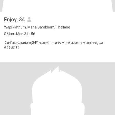
Enjoy
, 34
Wapi Pathum, Maha Sarakham, Thailand
Söker:
Man 31 - 56
ฉันชื่อเอนจอยอายุ34ปี ชอบทำอาหาร ชอบร้องเพลง ชอบการดูแล
ครอบครัว