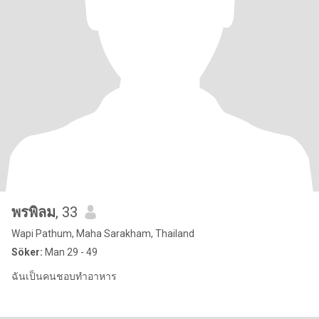
พรพิลม
, 33
Wapi Pathum, Maha Sarakham, Thailand
Söker:
Man 29 - 49
ฉันเป็นคนชอบทำอาหาร