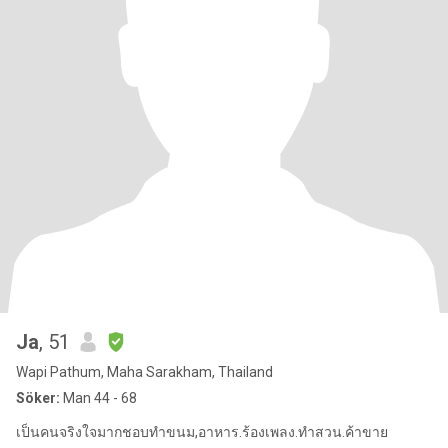
Ja
, 51
Wapi Pathum, Maha Sarakham, Thailand
Söker:
Man 44 - 68
เป็นคนจริงใจมากชอบทำขนม,อาหาร.ร้องเพลง.ทำสวน.ค้าขาย