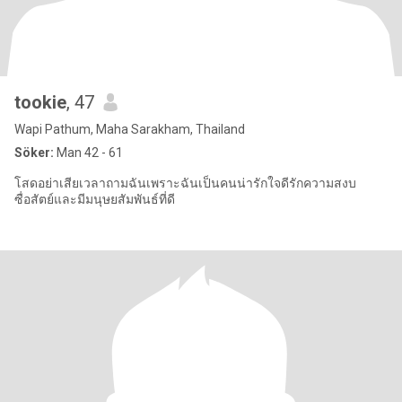
tookie
, 47
Wapi Pathum, Maha Sarakham, Thailand
Söker:
Man 42 - 61
โสดอย่าเสียเวลาถามฉันเพราะฉันเป็นคนน่ารักใจดีรักความสงบ
ซื่อสัตย์และมีมนุษยสัมพันธ์ที่ดี