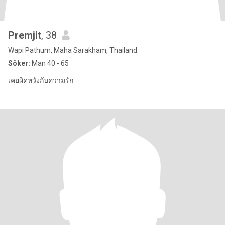
Premjit
, 38
Wapi Pathum, Maha Sarakham, Thailand
Söker:
Man 40 - 65
เคยผิดหวังกับความรัก