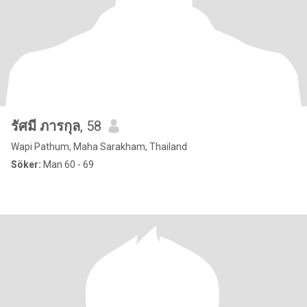
รัศมี ภารกุล
, 58
Wapi Pathum, Maha Sarakham, Thailand
Söker:
Man 60 - 69