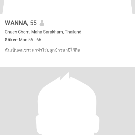
WANNA
, 55
Chuen Chom, Maha Sarakham, Thailand
Söker:
Man 55 - 66
ฉันเป็นคนชาวนาทำไร่ปลูกข้าวนาปีไว้กิน