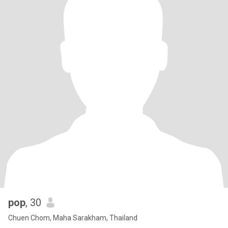
pop
, 30
Chuen Chom, Maha Sarakham, Thailand