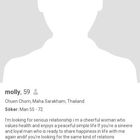
molly
, 59
Chuen Chom, Maha Sarakham, Thailand
Söker:
Man 55 - 72
I'm looking for serious relationship i m a cheerful woman who
values health and enjoys a peaceful simple life If you're a sineere
and loyal man who is ready to share happiness in life with me
again andif you're looking for the same kind of relations