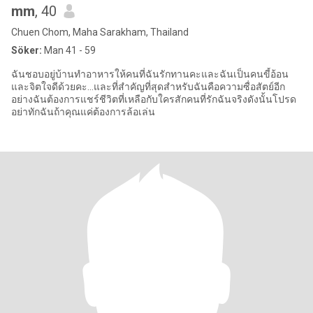
mm
, 40
Chuen Chom, Maha Sarakham, Thailand
Söker:
Man 41 - 59
ฉันชอบอยู่บ้านทำอาหารให้คนที่ฉันรักทานคะและฉันเป็นคนขี้อ้อน
และจิตใจดีด้วยคะ...และที่สำคัญที่สุดสำหรับฉันคือความซื่อสัตย์อีก
อย่างฉันต้องการแชร์ชีวิตที่เหลือกับใครสักคนที่รักฉันจริงดังนั้นโปรด
อย่าทักฉันถ้าคุณแค่ต้องการล้อเล่น