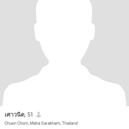
เศาวนิด
, 51
Chuen Chom, Maha Sarakham, Thailand