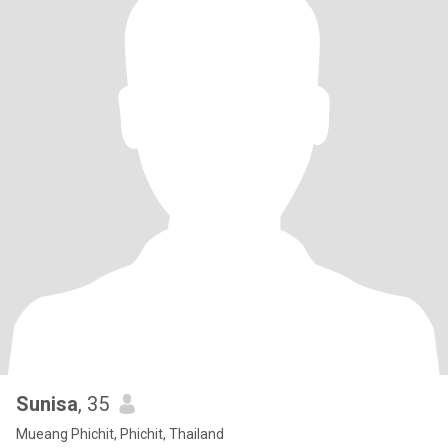
Sunisa
, 35
Mueang Phichit, Phichit, Thailand