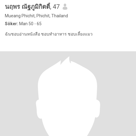
นฤพร ณัฐภูมิกิตติ์
, 47
Mueang Phichit, Phichit, Thailand
Söker:
Man 50 - 65
ฉันชอบอ่านหนังสือ ชอบทำอาหาร ชอบเลี้ยงแมว