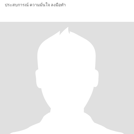
ประสบการณ์​ ความมั่นใจ​ ลงมือทำ