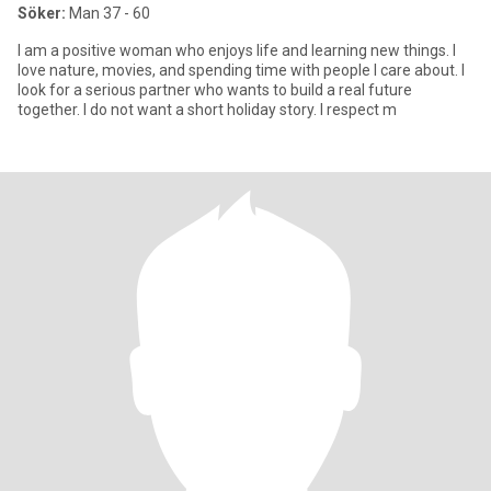
Söker:
Man 37 - 60
I am a positive woman who enjoys life and learning new things. I
love nature, movies, and spending time with people I care about. I
look for a serious partner who wants to build a real future
together. I do not want a short holiday story. I respect m