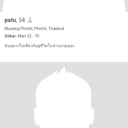
patu
, 54
Mueang Phichit, Phichit, Thailand
Söker:
Man 52 - 70
ฉันอยากไปเที่ยวกับคู่ชีวิตในช่วงอายุเยอะ