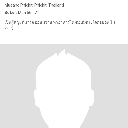
Mueang Phichit, Phichit, Thailand
Söker:
Man 56 - 71
เป็นผู้หญิงที่น่ารัก อ่อนหวาน ทำอาหารได้ ชอบผู้ชายใจดีอบอุ่น ไม่
เจ้าชู้