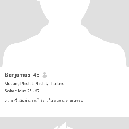
Benjamas
, 46
Mueang Phichit, Phichit, Thailand
Söker:
Man 25 - 67
ความซื่อสัตย์ ความไว้วางใจ และ ความเคารพ