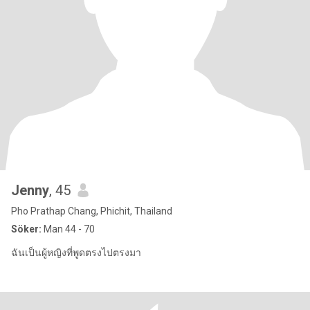
Jenny
, 45
Pho Prathap Chang, Phichit, Thailand
Söker:
Man 44 - 70
ฉันเป็นผู้หญิงที่พูดตรงไปตรงมา