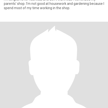
parents' shop. I'm not good at housework and gardening because I
spend most of my time working in the shop.