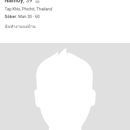
Namoy
, 39
Tap Khlo, Phichit, Thailand
Söker:
Man 30 - 60
ฉันทำงานแม่บ้าน