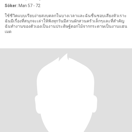
Söker:
Man 57 - 72
ใช้ชีวิตแบบเรียบง่ายสงบตลกในบางเวลาและฉันชื่นชอบเสียงหัวเราะ
ฉันมีเรื่องที่สนุกจะเล่าให้ฟังทุกวันมีสวนผักสวนครัวเล็กๆและที่สำคัญ
ฉันทำงานของตัวเองเป็นงานประดิษฐ์ดอกไม้จากกระดาษเป็นงานแฮน
เมด