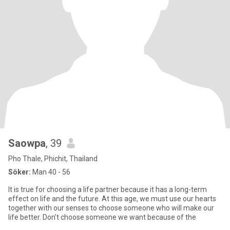
Saowpa
, 39
Pho Thale, Phichit, Thailand
Söker:
Man 40 - 56
It is true for choosing a life partner because it has a long-term
effect on life and the future. At this age, we must use our hearts
together with our senses to choose someone who will make our
life better. Don't choose someone we want because of the