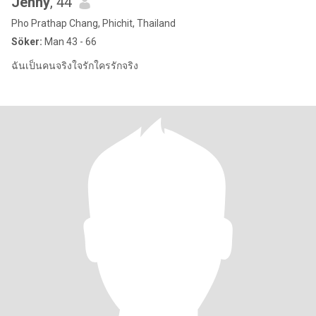
Jenny
, 44
Pho Prathap Chang, Phichit, Thailand
Söker:
Man 43 - 66
ฉันเป็นคนจริงใจรักใครรักจริง