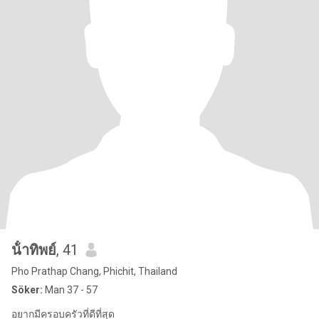
น้ําทิพย์
, 41
Pho Prathap Chang, Phichit, Thailand
Söker:
Man 37 - 57
อยากมีครอบครัวที่ดีที่สุด