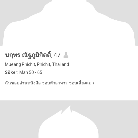
นฤพร ณัฐภูมิกิตติ์
, 47
Mueang Phichit, Phichit, Thailand
Söker:
Man 50 - 65
ฉันชอบอ่านหนังสือ ชอบทำอาหาร ชอบเลี้ยงแมว