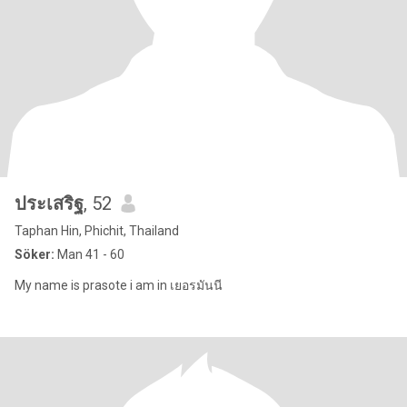
ประเสริฐ
, 52
Taphan Hin, Phichit, Thailand
Söker:
Man 41 - 60
My name is prasote i am in เยอรมันนี