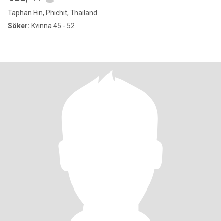
Taphan Hin, Phichit, Thailand
Söker:
Kvinna 45 - 52