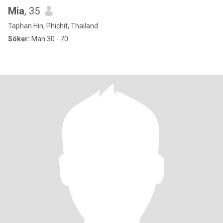
Mia
, 35
Taphan Hin, Phichit, Thailand
Söker:
Man 30 - 70