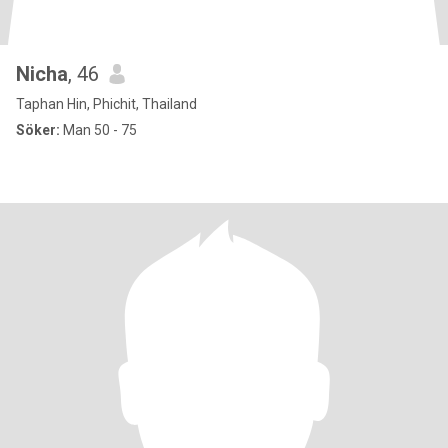
Nicha
, 46
Taphan Hin, Phichit, Thailand
Söker:
Man 50 - 75