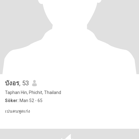
บังอร
, 53
Taphan Hin, Phichit, Thailand
Söker:
Man 52 - 65
เปนคนพูดเก่ง