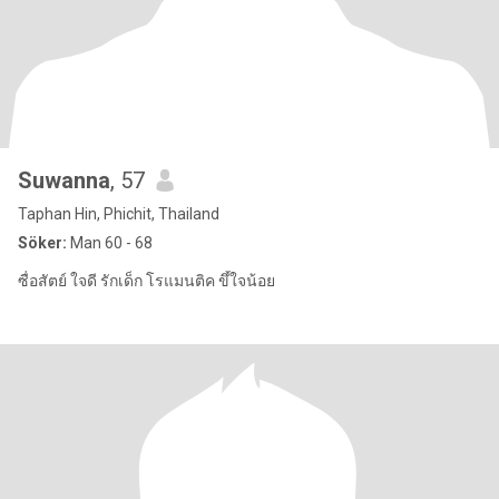
Suwanna
, 57
Taphan Hin, Phichit, Thailand
Söker:
Man 60 - 68
ซื่อสัตย์ ใจดี รักเด็ก โรแมนติค ขึ้ใจน้อย