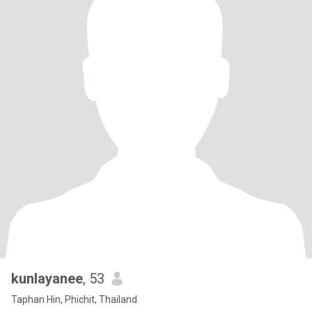
kunlayanee
, 53
Taphan Hin, Phichit, Thailand