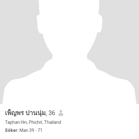
เพ็ญพร ปานนุ่ม
, 36
Taphan Hin, Phichit, Thailand
Söker:
Man 39 - 71