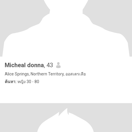
Micheal donna
, 43
Alice Springs, Northern Territory, ออสเตรเลีย
ค้นหา:
หญิง 30 - 80