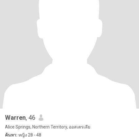
Warren
, 46
Alice Springs, Northern Territory, ออสเตรเลีย
ค้นหา:
หญิง 28 - 48