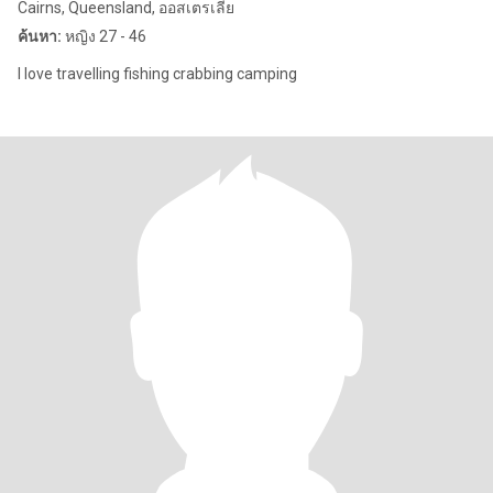
Cairns, Queensland, ออสเตรเลีย
ค้นหา:
หญิง 27 - 46
I love travelling fishing crabbing camping