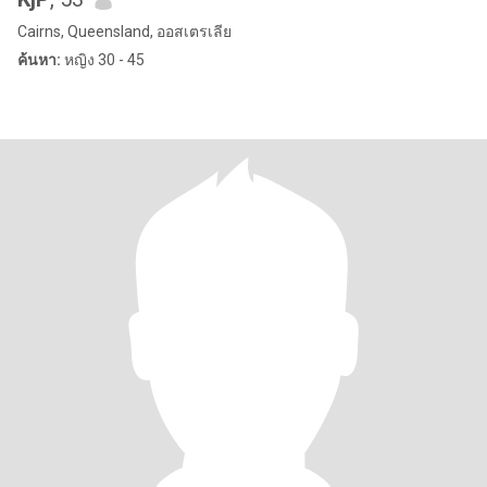
Cairns, Queensland, ออสเตรเลีย
ค้นหา:
หญิง 30 - 45