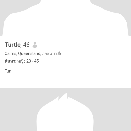
Turtle
, 46
Cairns, Queensland, ออสเตรเลีย
ค้นหา:
หญิง 23 - 45
Fun