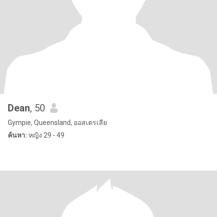
Dean
, 50
Gympie, Queensland, ออสเตรเลีย
ค้นหา:
หญิง 29 - 49