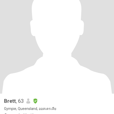
Brett
, 63
Gympie, Queensland, ออสเตรเลีย