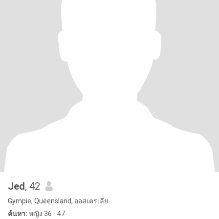
Jed
, 42
Gympie, Queensland, ออสเตรเลีย
ค้นหา:
หญิง 36 - 47