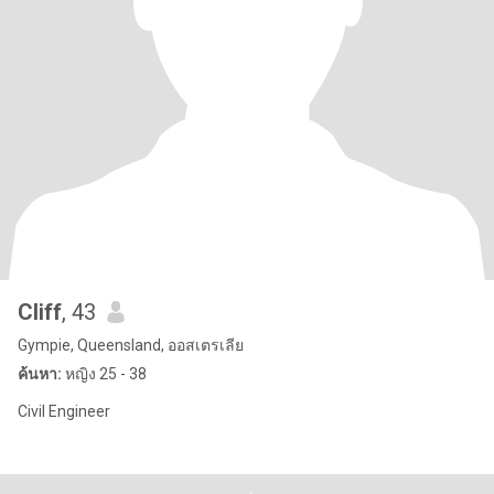
Cliff
, 43
Gympie, Queensland, ออสเตรเลีย
ค้นหา:
หญิง 25 - 38
Civil Engineer