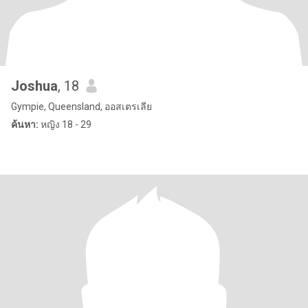
Joshua
, 18
Gympie, Queensland, ออสเตรเลีย
ค้นหา:
หญิง 18 - 29