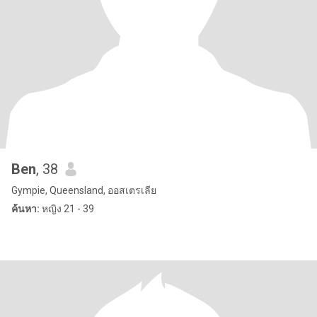
Ben
, 38
Gympie, Queensland, ออสเตรเลีย
ค้นหา:
หญิง 21 - 39