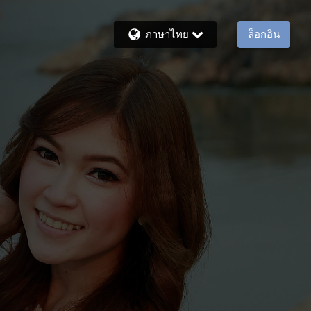
ภาษาไทย
ล็อกอิน