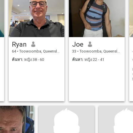
Ryan
Joe
64
•
Toowoomba, Queensland, ออสเตรเลีย
33
•
Toowoomba, Queensland, ออสเตรเลีย
ค้นหา:
หญิง 38 - 60
ค้นหา:
หญิง 22 - 41