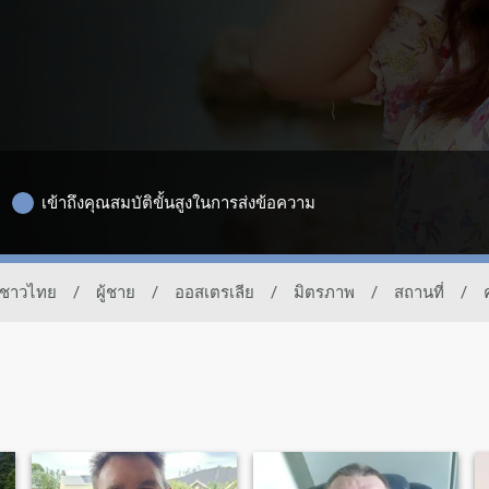
เข้าถึงคุณสมบัติขั้นสูงในการส่งข้อความ
องชาวไทย
/
ผู้ชาย
/
ออสเตรเลีย
/
มิตรภาพ
/
สถานที่
/