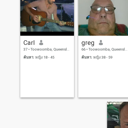
Carl
greg
37
•
Toowoomba, Queensland, ออสเตรเลีย
66
•
Toowoomba, Queensland, ออสเตรเลีย
ค้นหา:
หญิง 18 - 45
ค้นหา:
หญิง 38 - 59