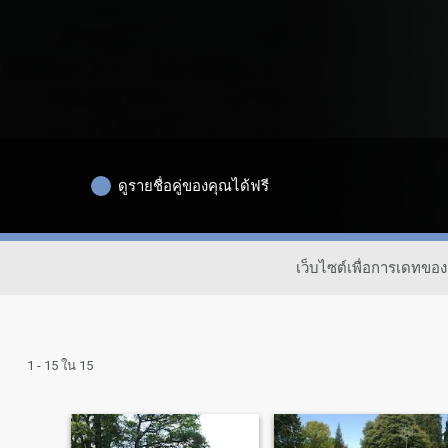
ดูรายชื่อคู่ของคุณได้ฟรี
เว็บไซต์เพื่อการเดทข
1 - 15 ใน 15