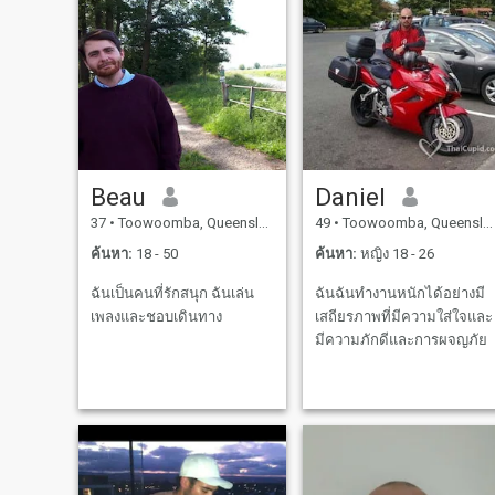
Beau
Daniel
37
•
Toowoomba, Queensland, ออสเตรเลีย
49
•
Toowoomba, Queensland, ออสเตรเลีย
ค้นหา:
18 - 50
ค้นหา:
หญิง 18 - 26
ฉันเป็นคนที่รักสนุก ฉันเล่น
ฉันฉันทำงานหนักได้อย่างมี
เพลงและชอบเดินทาง
เสถียรภาพที่มีความใส่ใจและ
มีความภักดีและการผจญภัย