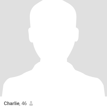
Charlie
, 46