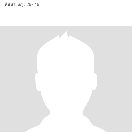
ค้นหา:
หญิง 26 - 46