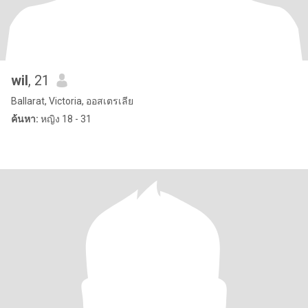
wil
, 21
Ballarat, Victoria, ออสเตรเลีย
ค้นหา:
หญิง 18 - 31