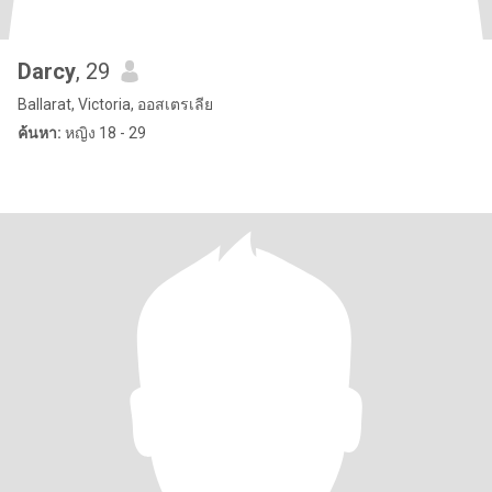
Darcy
, 29
Ballarat, Victoria, ออสเตรเลีย
ค้นหา:
หญิง 18 - 29