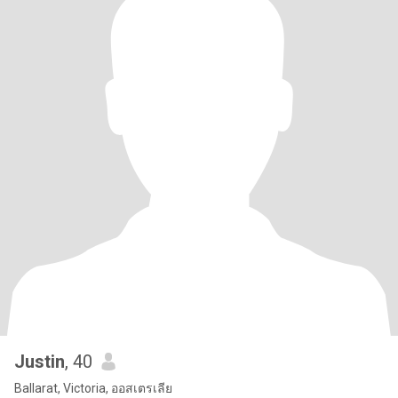
Justin
, 40
Ballarat, Victoria, ออสเตรเลีย