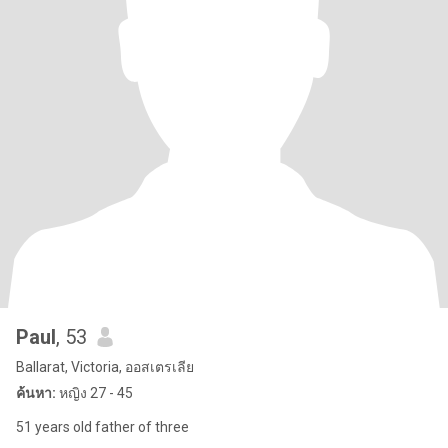
Paul
, 53
Ballarat, Victoria, ออสเตรเลีย
ค้นหา:
หญิง 27 - 45
51 years old father of three