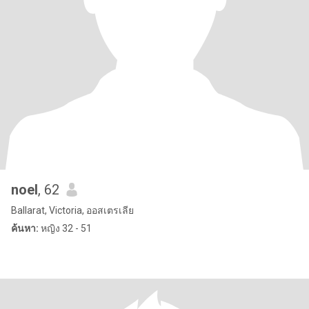
noel
, 62
Ballarat, Victoria, ออสเตรเลีย
ค้นหา:
หญิง 32 - 51