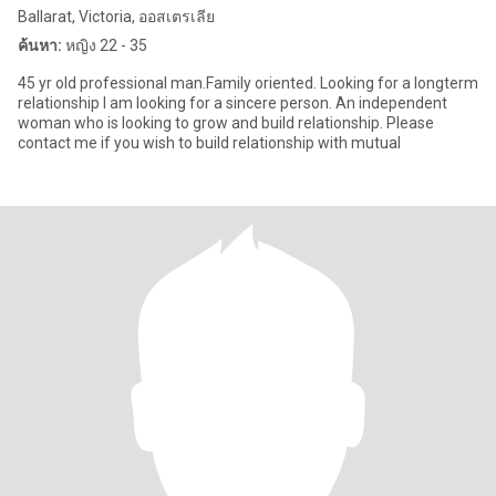
Ballarat, Victoria, ออสเตรเลีย
ค้นหา:
หญิง 22 - 35
45 yr old professional man.Family oriented. Looking for a longterm
relationship I am looking for a sincere person. An independent
woman who is looking to grow and build relationship. Please
contact me if you wish to build relationship with mutual