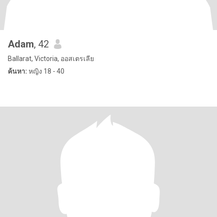
Adam
, 42
Ballarat, Victoria, ออสเตรเลีย
ค้นหา:
หญิง 18 - 40