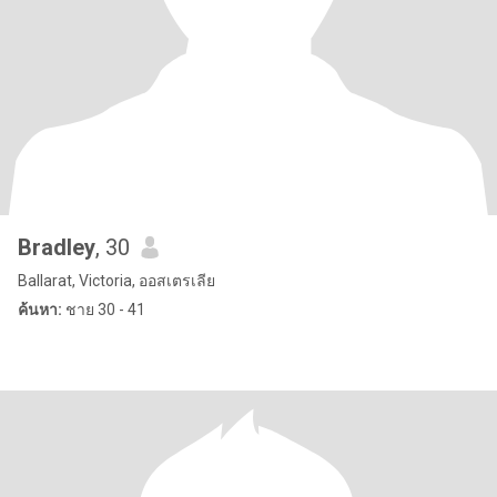
Bradley
, 30
Ballarat, Victoria, ออสเตรเลีย
ค้นหา:
ชาย 30 - 41