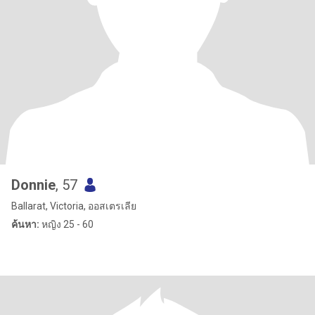
Donnie
, 57
Ballarat, Victoria, ออสเตรเลีย
ค้นหา:
หญิง 25 - 60