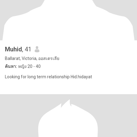
Muhid
, 41
Ballarat, Victoria, ออสเตรเลีย
ค้นหา:
หญิง 20 - 40
Looking for long term relationship Hid.hidayat