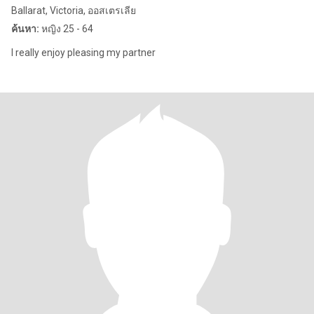
Ballarat, Victoria, ออสเตรเลีย
ค้นหา:
หญิง 25 - 64
I really enjoy pleasing my partner