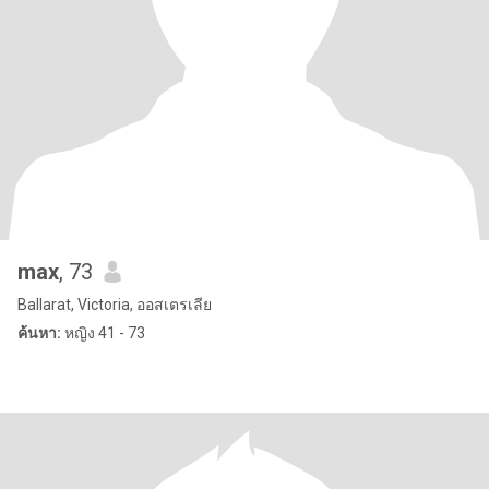
max
, 73
Ballarat, Victoria, ออสเตรเลีย
ค้นหา:
หญิง 41 - 73