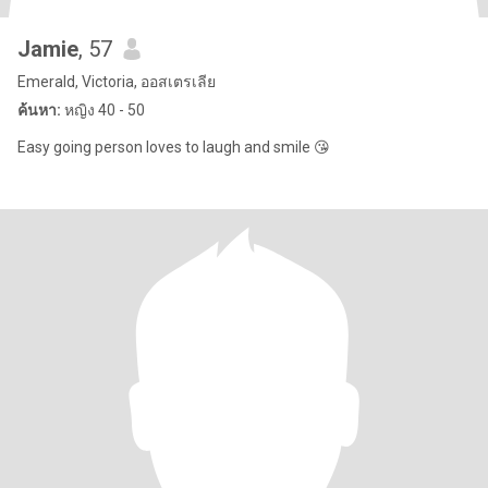
Jamie
, 57
Emerald, Victoria, ออสเตรเลีย
ค้นหา:
หญิง 40 - 50
Easy going person loves to laugh and smile 😘