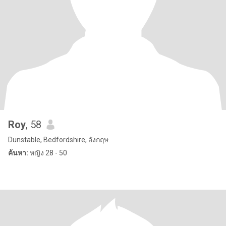
Roy
, 58
Dunstable, Bedfordshire, อังกฤษ
ค้นหา:
หญิง 28 - 50