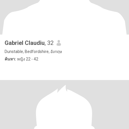
Gabriel Claudiu
, 32
Dunstable, Bedfordshire, อังกฤษ
ค้นหา:
หญิง 22 - 42