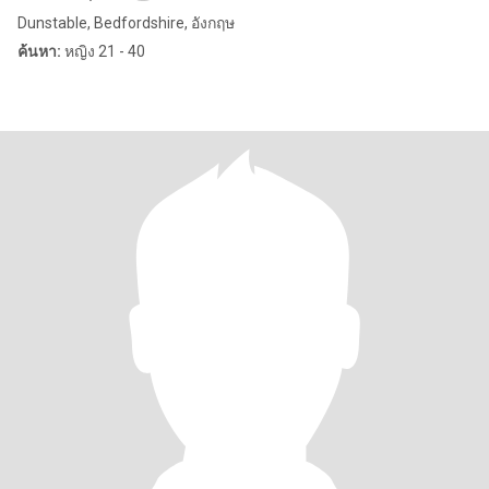
Dunstable, Bedfordshire, อังกฤษ
ค้นหา:
หญิง 21 - 40