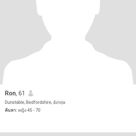
Ron
, 61
Dunstable, Bedfordshire, อังกฤษ
ค้นหา:
หญิง 45 - 70