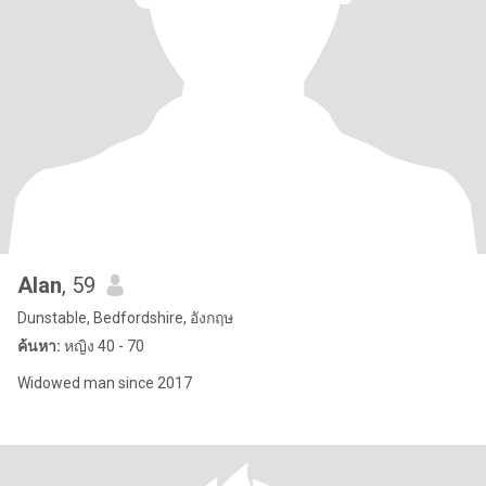
Alan
, 59
Dunstable, Bedfordshire, อังกฤษ
ค้นหา:
หญิง 40 - 70
Widowed man since 2017