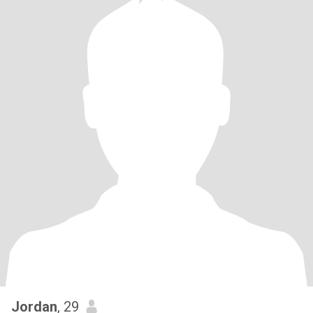
Jordan
, 29