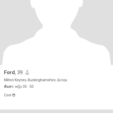
Ford
, 39
Milton Keynes, Buckinghamshire, อังกฤษ
ค้นหา:
หญิง 35 - 50
Cool 😎