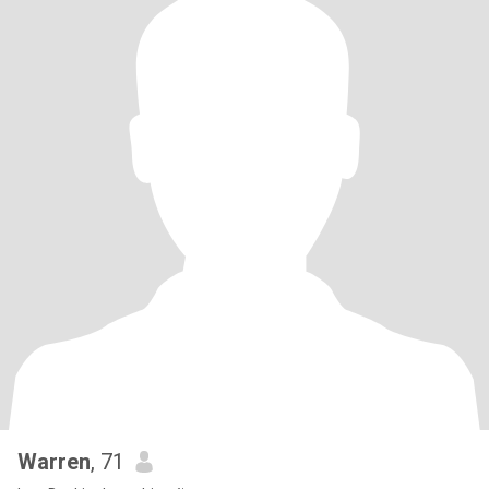
Warren
, 71