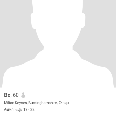
Bo
, 60
Milton Keynes, Buckinghamshire, อังกฤษ
ค้นหา:
หญิง 18 - 22