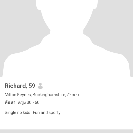
Richard
, 59
Milton Keynes, Buckinghamshire, อังกฤษ
ค้นหา:
หญิง 30 - 60
Single no kids . Fun and sporty