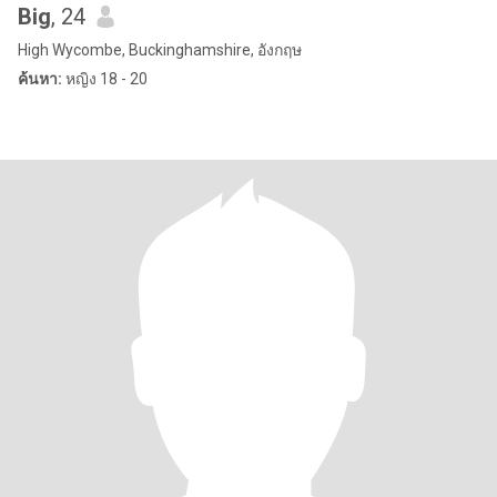
Big
, 24
High Wycombe, Buckinghamshire, อังกฤษ
ค้นหา:
หญิง 18 - 20