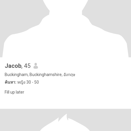
Jacob
, 45
Buckingham, Buckinghamshire, อังกฤษ
ค้นหา:
หญิง 30 - 50
Fill up later