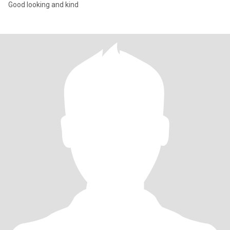
Good looking and kind