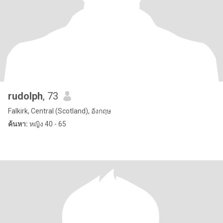
rudolph
, 73
Falkirk, Central (Scotland), อังกฤษ
ค้นหา:
หญิง 40 - 65