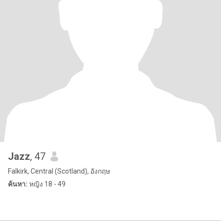
Jazz
, 47
Falkirk, Central (Scotland), อังกฤษ
ค้นหา:
หญิง 18 - 49