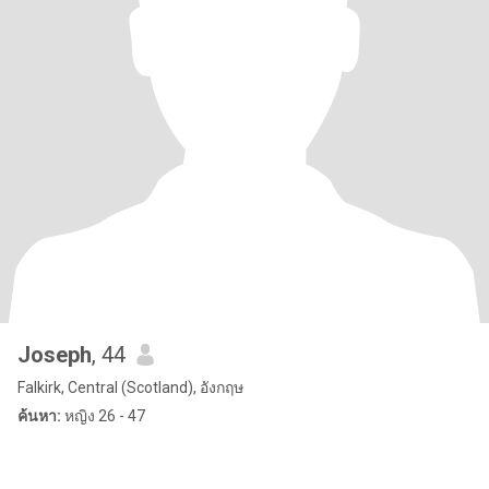
Joseph
, 44
Falkirk, Central (Scotland), อังกฤษ
ค้นหา:
หญิง 26 - 47