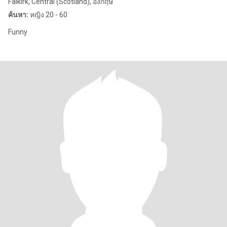
Falkirk, Central (Scotland), อังกฤษ
ค้นหา:
หญิง 20 - 60
Funny