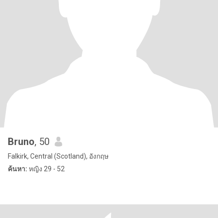
Bruno
, 50
Falkirk, Central (Scotland), อังกฤษ
ค้นหา:
หญิง 29 - 52