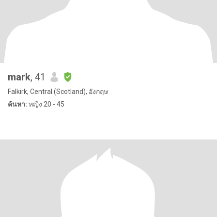
mark
, 41
Falkirk, Central (Scotland), อังกฤษ
ค้นหา:
หญิง 20 - 45