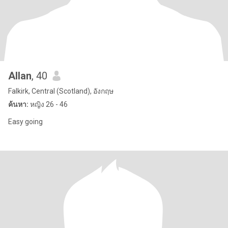
Allan
, 40
Falkirk, Central (Scotland), อังกฤษ
ค้นหา:
หญิง 26 - 46
Easy going