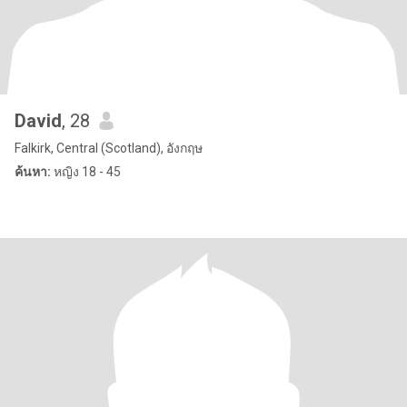
David
, 28
Falkirk, Central (Scotland), อังกฤษ
ค้นหา:
หญิง 18 - 45