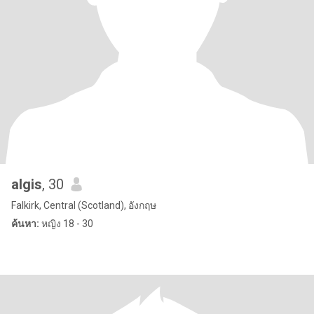
algis
, 30
Falkirk, Central (Scotland), อังกฤษ
ค้นหา:
หญิง 18 - 30