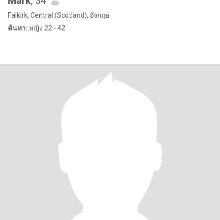
Mark
, 34
Falkirk, Central (Scotland), อังกฤษ
ค้นหา:
หญิง 22 - 42