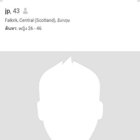
jp
, 43
Falkirk, Central (Scotland), อังกฤษ
ค้นหา:
หญิง 26 - 46