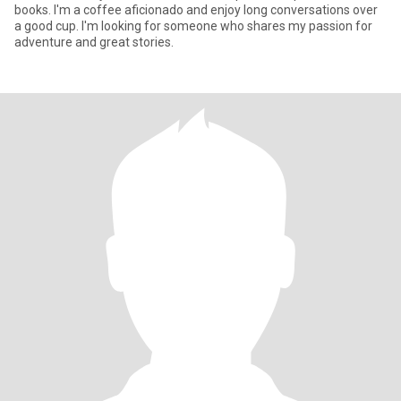
books. I'm a coffee aficionado and enjoy long conversations over
a good cup. I'm looking for someone who shares my passion for
adventure and great stories.