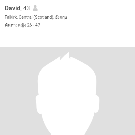
David
, 43
Falkirk, Central (Scotland), อังกฤษ
ค้นหา:
หญิง 26 - 47