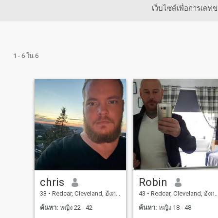
เว็บไซต์เพื่อการเด
1 - 6 ใน 6
chris
Robin
33
•
Redcar, Cleveland, อังกฤษ
43
•
Redcar, Cleveland, อังกฤษ
ค้นหา:
หญิง 22 - 42
ค้นหา:
หญิง 18 - 48