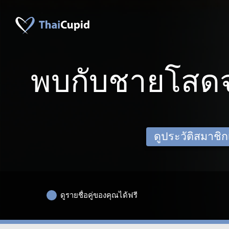
พบกับชายโสดจ
ดูประวัติสมาชิกเด
ดูรายชื่อคู่ของคุณได้ฟรี