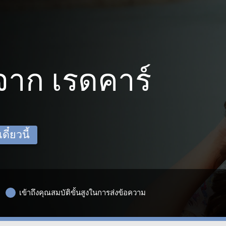
าก เรดคาร์
ี๋ยวนี้
เข้าถึงคุณสมบัติขั้นสูงในการส่งข้อความ