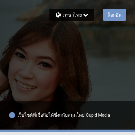
ภาษาไทย
ล็อกอิน
เว็บไซต์ที่เชื่อถือได้ซึ่งสนับสนุนโดย Cupid Media