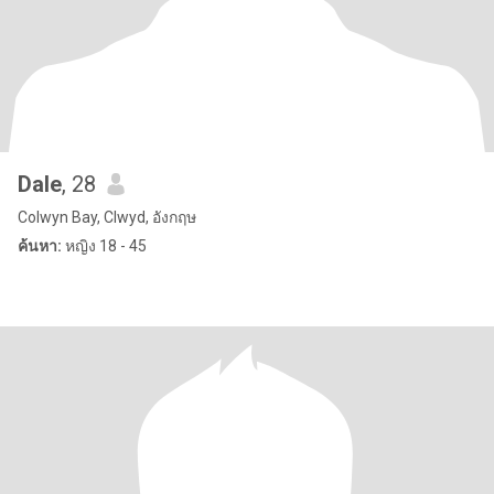
Dale
, 28
Colwyn Bay, Clwyd, อังกฤษ
ค้นหา:
หญิง 18 - 45