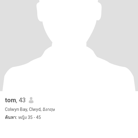
tom
, 43
Colwyn Bay, Clwyd, อังกฤษ
ค้นหา:
หญิง 35 - 45