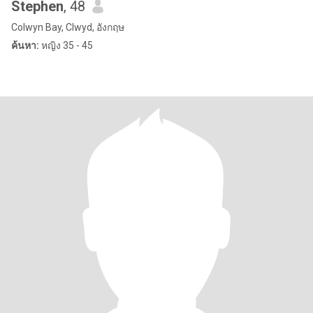
Stephen
, 48
Colwyn Bay, Clwyd, อังกฤษ
ค้นหา:
หญิง 35 - 45