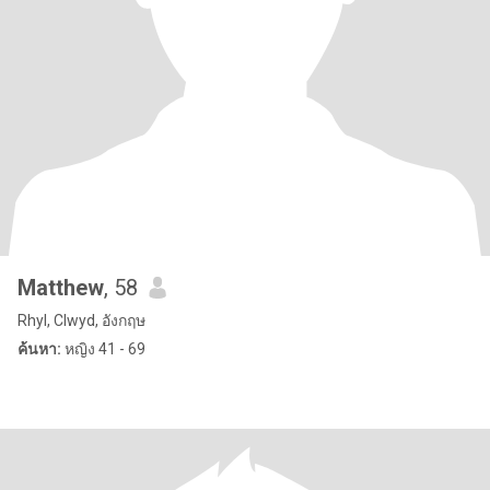
Matthew
, 58
Rhyl, Clwyd, อังกฤษ
ค้นหา:
หญิง 41 - 69