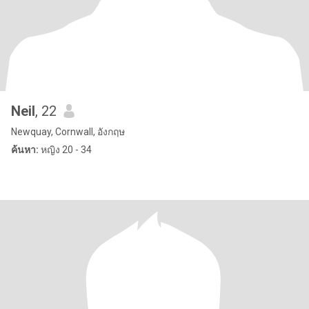
Neil
, 22
Newquay, Cornwall, อังกฤษ
ค้นหา:
หญิง 20 - 34