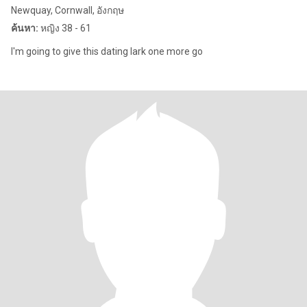
Newquay, Cornwall, อังกฤษ
ค้นหา:
หญิง 38 - 61
I'm going to give this dating lark one more go