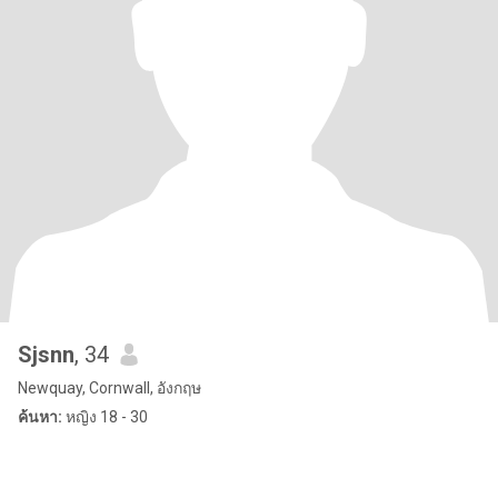
Sjsnn
, 34
Newquay, Cornwall, อังกฤษ
ค้นหา:
หญิง 18 - 30