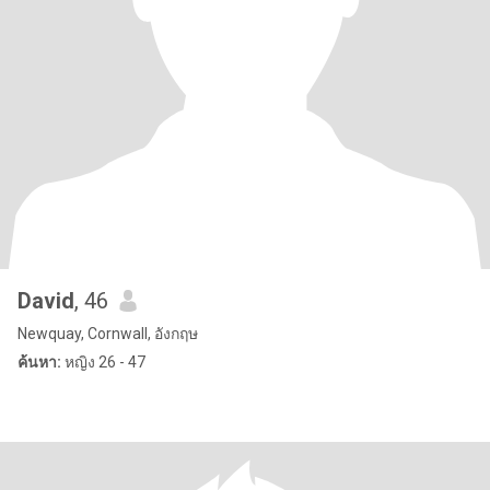
David
, 46
Newquay, Cornwall, อังกฤษ
ค้นหา:
หญิง 26 - 47