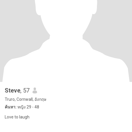
Steve
, 57
Truro, Cornwall, อังกฤษ
ค้นหา:
หญิง 29 - 48
Love to laugh