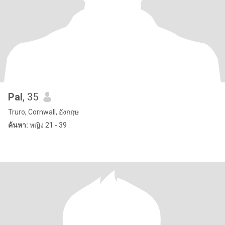
Pal
, 35
Truro, Cornwall, อังกฤษ
ค้นหา:
หญิง 21 - 39