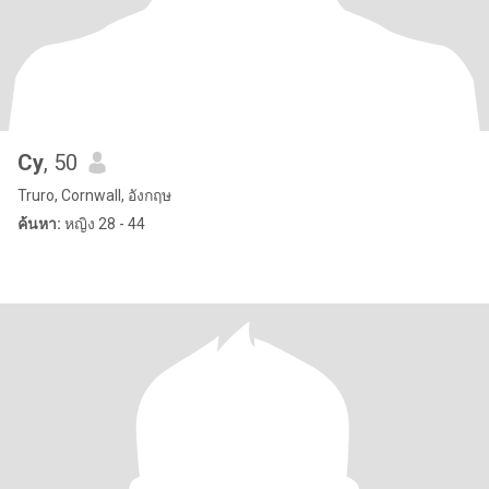
Cy
, 50
Truro, Cornwall, อังกฤษ
ค้นหา:
หญิง 28 - 44