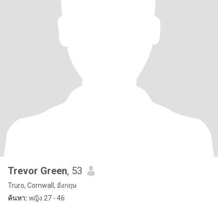
Trevor Green
, 53
Truro, Cornwall, อังกฤษ
ค้นหา:
หญิง 27 - 46