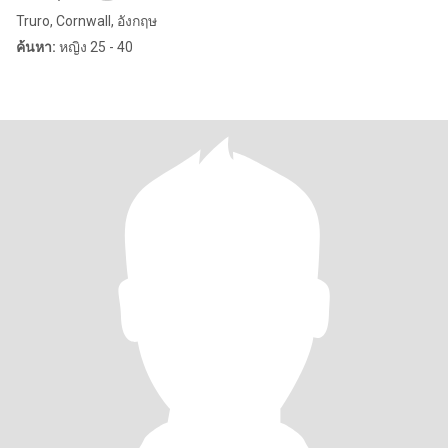
Truro, Cornwall, อังกฤษ
ค้นหา:
หญิง 25 - 40