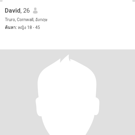
David
, 26
Truro, Cornwall, อังกฤษ
ค้นหา:
หญิง 18 - 45