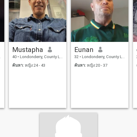
Mustapha
Eunan
40
•
Londonderry, County Londonderry, อังกฤษ
32
•
Londonderry, County Londonderry, อังกฤษ
ค้นหา:
หญิง 24 - 43
ค้นหา:
หญิง 20 - 37