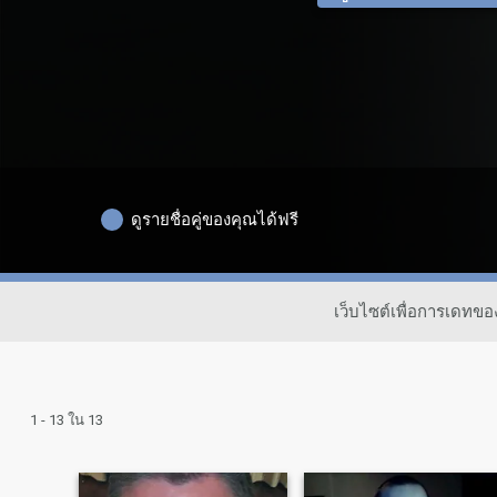
ดูรายชื่อคู่ของคุณได้ฟรี
เว็บไซต์เพื่อการเดทข
1 - 13 ใน 13