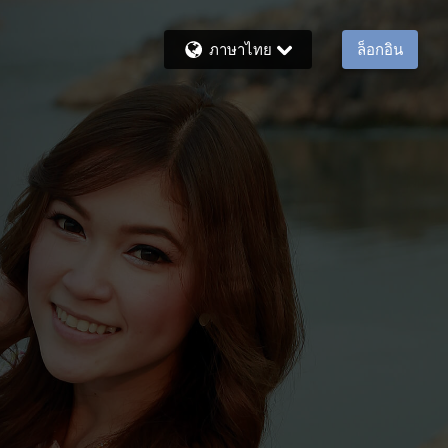
ภาษาไทย
ล็อกอิน