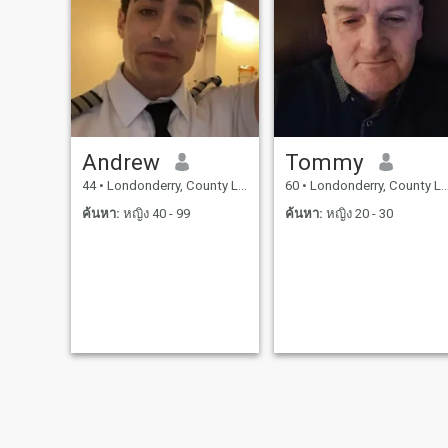
สนใจอดีตแต่อนาคต
Andrew
Tommy
44
•
Londonderry, County Londonderry, อังกฤษ
60
•
Londonderry, County Londonderry, อังกฤษ
ค้นหา:
หญิง 40 - 99
ค้นหา:
หญิง 20 - 30