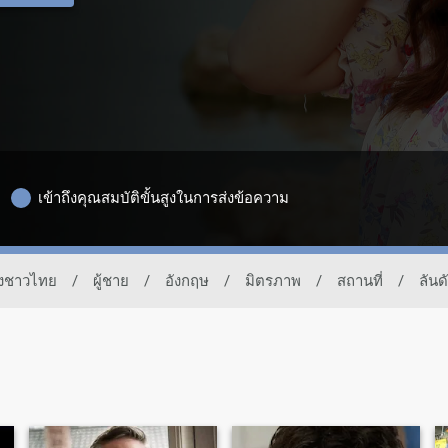
เข้าถึงคุณสมบัติขั้นสูงในการส่งข้อความ
องชาวไทย
/
ผู้ชาย
/
อังกฤษ
/
มิตรภาพ
/
สถานที่
/
ลันด