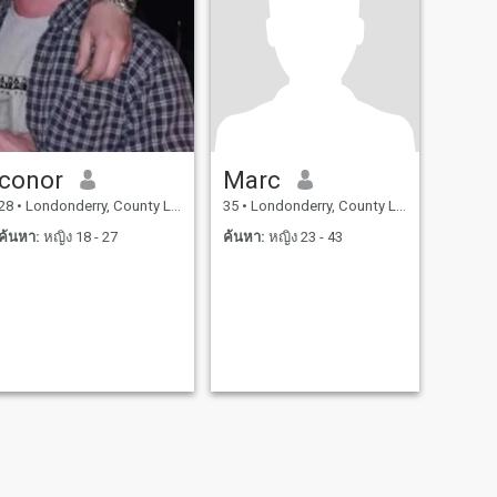
conor
Marc
28
•
Londonderry, County Londonderry, อังกฤษ
35
•
Londonderry, County Londonderry, อังกฤษ
ค้นหา:
หญิง 18 - 27
ค้นหา:
หญิง 23 - 43