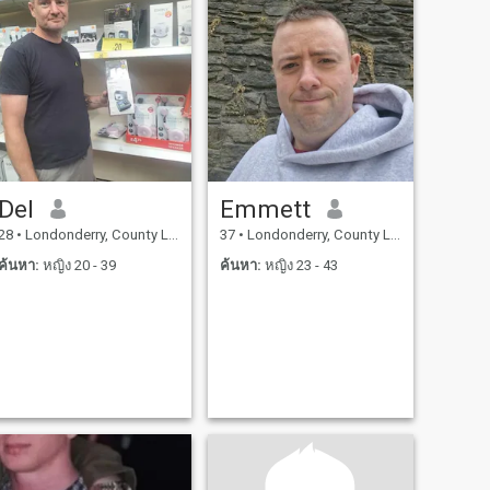
Del
Emmett
28
•
Londonderry, County Londonderry, อังกฤษ
37
•
Londonderry, County Londonderry, อังกฤษ
ค้นหา:
หญิง 20 - 39
ค้นหา:
หญิง 23 - 43