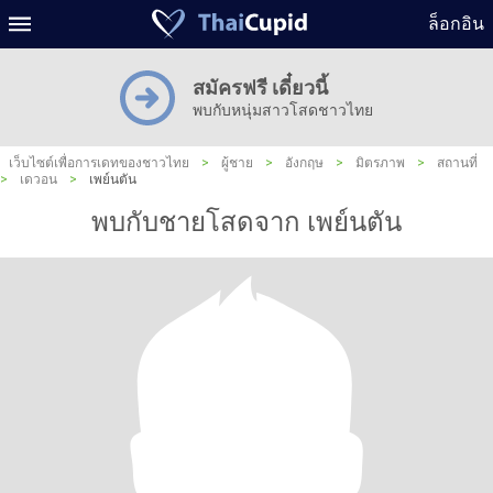
ล็อกอิน
สมัครฟรี เดี๋ยวนี้
พบกับหนุ่มสาวโสดชาวไทย
เว็บไซต์เพื่อการเดทของชาวไทย
>
ผู้ชาย
>
อังกฤษ
>
มิตรภาพ
>
สถานที่
>
เดวอน
>
เพย์นตัน
พบกับชายโสดจาก เพย์นตัน