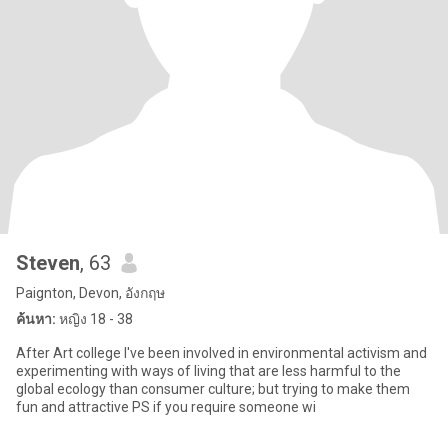
Steven
, 63
Paignton, Devon, อังกฤษ
ค้นหา:
หญิง 18 - 38
After Art college I've been involved in environmental activism and
experimenting with ways of living that are less harmful to the
global ecology than consumer culture; but trying to make them
fun and attractive PS if you require someone wi