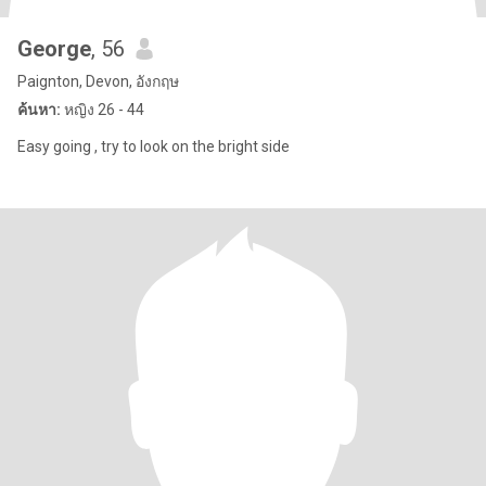
George
, 56
Paignton, Devon, อังกฤษ
ค้นหา:
หญิง 26 - 44
Easy going , try to look on the bright side