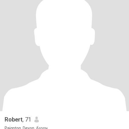
Robert
, 71
Paignton, Devon, อังกฤษ