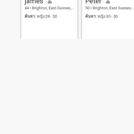
james
Peter
44
•
Brighton, East Sussex, อังกฤษ
50
•
Brighton, East Sussex, อังกฤษ
ค้นหา:
หญิง 28 - 50
ค้นหา:
หญิง 30 - 50
Luke
Aria
25
•
Brighton, East Sussex, อังกฤษ
53
•
Brighton, East Sussex, อังกฤษ