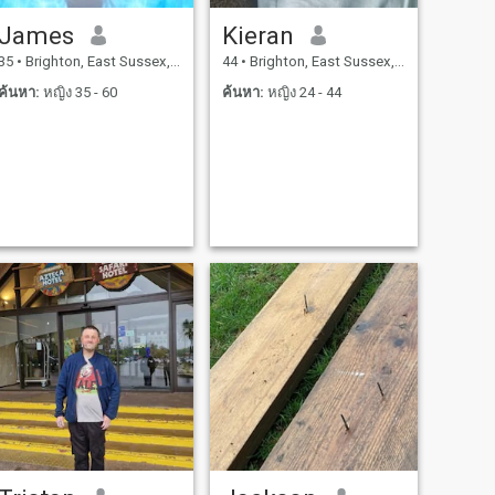
James
Kieran
35
•
Brighton, East Sussex, อังกฤษ
44
•
Brighton, East Sussex, อังกฤษ
ค้นหา:
หญิง 35 - 60
ค้นหา:
หญิง 24 - 44