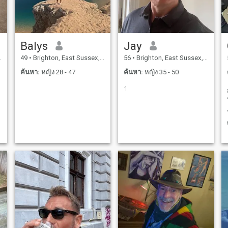
Balys
Jay
49
•
Brighton, East Sussex, อังกฤษ
56
•
Brighton, East Sussex, อังกฤษ
ค้นหา:
หญิง 28 - 47
ค้นหา:
หญิง 35 - 50
1