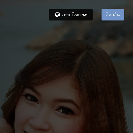
ภาษาไทย
ล็อกอิน