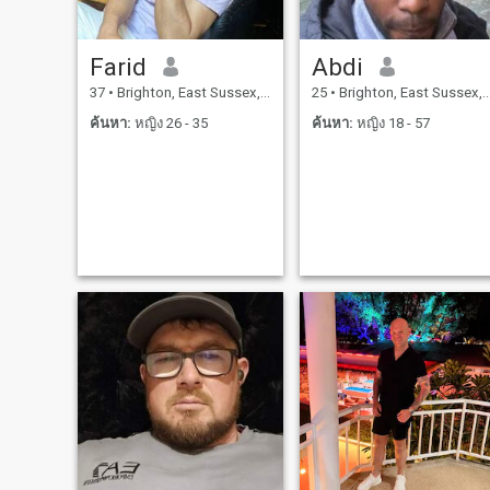
Farid
Abdi
37
•
Brighton, East Sussex, อังกฤษ
25
•
Brighton, East Sussex, อังกฤษ
ค้นหา:
หญิง 26 - 35
ค้นหา:
หญิง 18 - 57