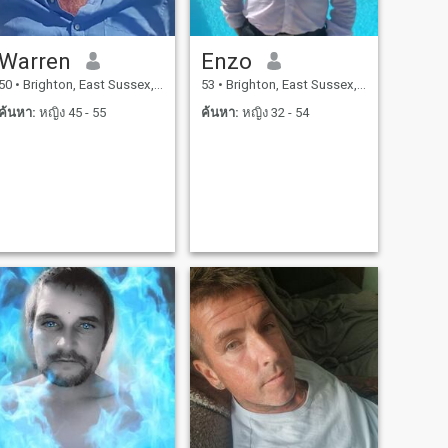
Warren
Enzo
50
•
Brighton, East Sussex, อังกฤษ
53
•
Brighton, East Sussex, อังกฤษ
ค้นหา:
หญิง 45 - 55
ค้นหา:
หญิง 32 - 54