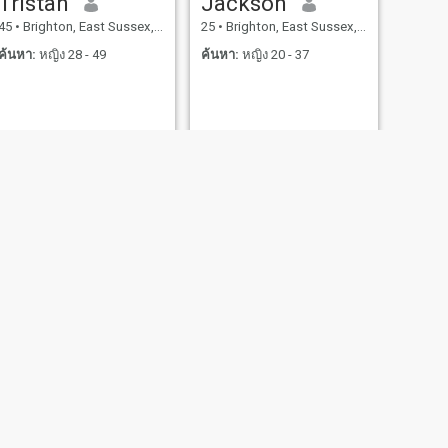
Tristan
Jackson
45
•
Brighton, East Sussex, อังกฤษ
25
•
Brighton, East Sussex, อังกฤษ
ค้นหา:
หญิง 28 - 49
ค้นหา:
หญิง 20 - 37
ถัดไป
Zack
41
•
Brighton, East Sussex, อังกฤษ