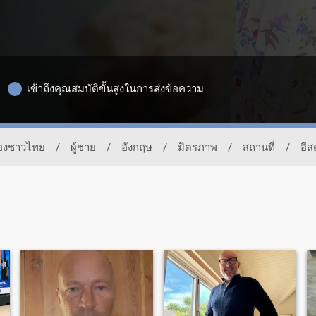
เข้าถึงคุณสมบัติขั้นสูงในการส่งข้อความ
ของชาวไทย
/
ผู้ชาย
/
อังกฤษ
/
มิตรภาพ
/
สถานที่
/
อีส