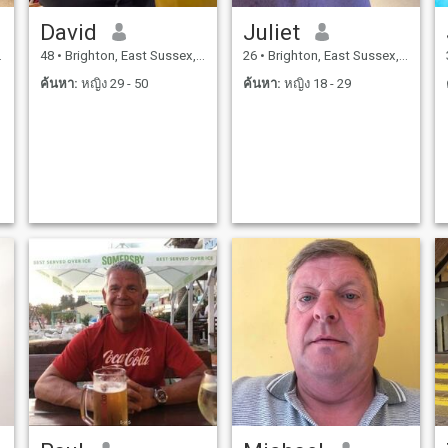
David
Juliet
48
•
Brighton, East Sussex, อังกฤษ
26
•
Brighton, East Sussex, อังกฤษ
ค้นหา:
หญิง 29 - 50
ค้นหา:
หญิง 18 - 29