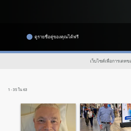
ดูรายชื่อคู่ของคุณได้ฟรี
เว็บไซต์เพื่อการเดท
1 - 35 ใน 63