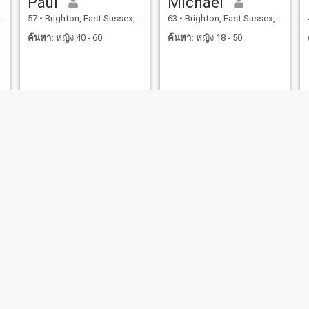
Paul
Michael
57
•
Brighton, East Sussex, อังกฤษ
63
•
Brighton, East Sussex, อังกฤษ
ค้นหา:
หญิง 40 - 60
ค้นหา:
หญิง 18 - 50
James
Paul
53
•
Brighton, East Sussex, อังกฤษ
57
•
Brighton, East Sussex, อังกฤษ