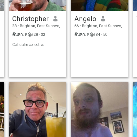
Christopher
Angelo
28
•
Brighton, East Sussex, อังกฤษ
66
•
Brighton, East Sussex, อังกฤษ
ค้นหา:
หญิง 28 - 32
ค้นหา:
หญิง 34 - 50
Coll calm collective