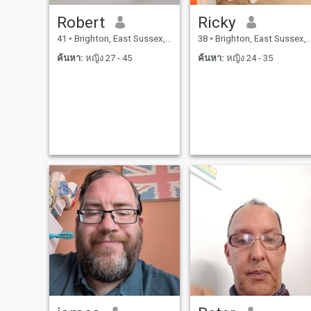
Robert
Ricky
41
•
Brighton, East Sussex, อังกฤษ
38
•
Brighton, East Sussex, อังกฤษ
ค้นหา:
หญิง 27 - 45
ค้นหา:
หญิง 24 - 35