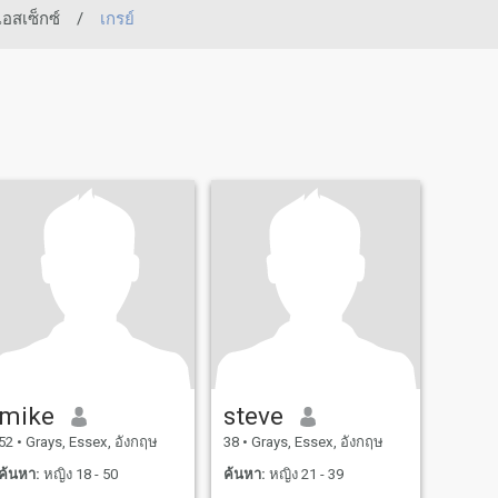
เอสเซ็กซ์
/
เกรย์
mike
steve
52
•
Grays, Essex, อังกฤษ
38
•
Grays, Essex, อังกฤษ
ค้นหา:
หญิง 18 - 50
ค้นหา:
หญิง 21 - 39