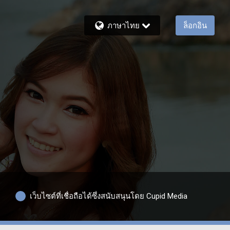
ภาษาไทย
ล็อกอิน
เว็บไซต์ที่เชื่อถือได้ซึ่งสนับสนุนโดย Cupid Media