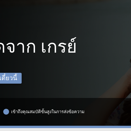
จาก เกรย์
ี๋ยวนี้
เข้าถึงคุณสมบัติขั้นสูงในการส่งข้อความ