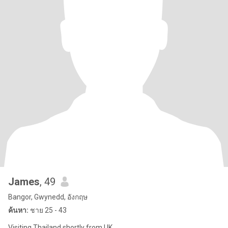
James
, 49
Bangor, Gwynedd, อังกฤษ
ค้นหา:
ชาย 25 - 43
Visiting Thailand shortly from UK