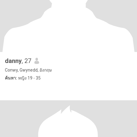
danny
, 27
Conwy, Gwynedd, อังกฤษ
ค้นหา:
หญิง 19 - 35