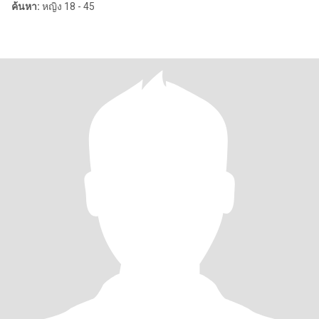
ค้นหา:
หญิง 18 - 45