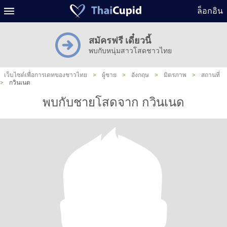
ล็อกอิน
สมัครฟรี เดี๋ยวนี้
พบกับหนุ่มสาวโสดชาวไทย
เว็บไซต์เพื่อการเดทของชาวไทย
>
ผู้ชาย
>
อังกฤษ
>
มิตรภาพ
>
สถานที่
>
กวินเนด
พบกับชายโสดจาก กวินเนด