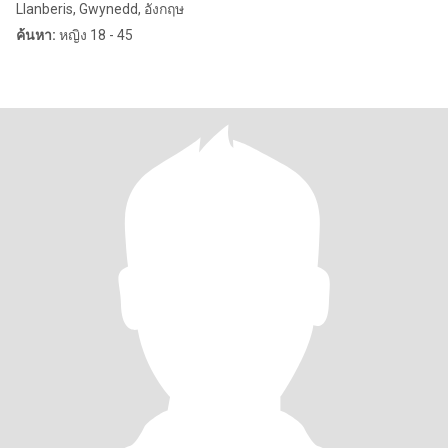
Llanberis, Gwynedd, อังกฤษ
ค้นหา:
หญิง 18 - 45