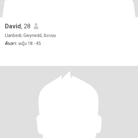
David
, 28
Llanbedr, Gwynedd, อังกฤษ
ค้นหา:
หญิง 18 - 45