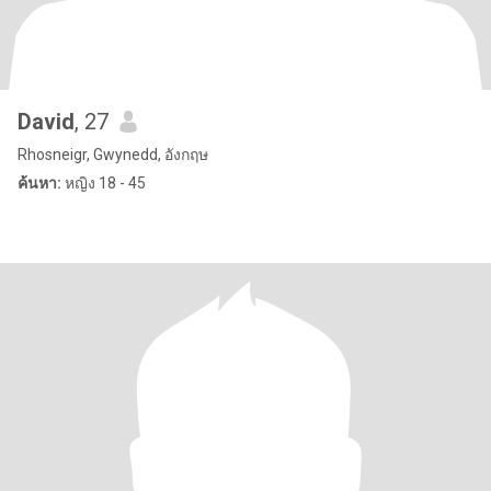
David
, 27
Rhosneigr, Gwynedd, อังกฤษ
ค้นหา:
หญิง 18 - 45