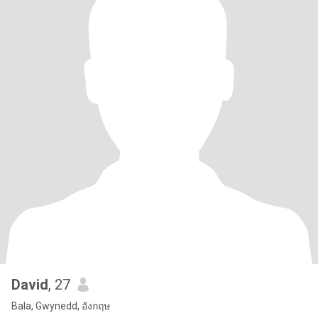
David
, 27
Bala, Gwynedd, อังกฤษ