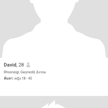
David
, 28
Rhosneigr, Gwynedd, อังกฤษ
ค้นหา:
หญิง 18 - 45