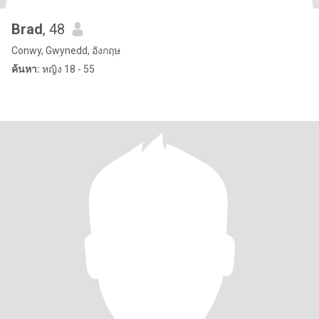
Brad
, 48
Conwy, Gwynedd, อังกฤษ
ค้นหา:
หญิง 18 - 55