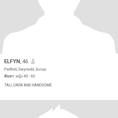
ELFYN
, 46
Pwllheli, Gwynedd, อังกฤษ
ค้นหา:
หญิง 40 - 60
TALL DARK AND HANDSOME