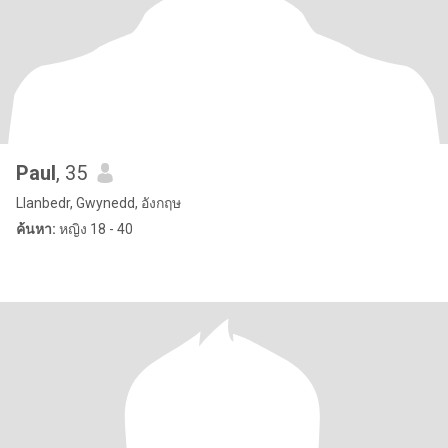
Paul
, 35
Llanbedr, Gwynedd, อังกฤษ
ค้นหา:
หญิง 18 - 40