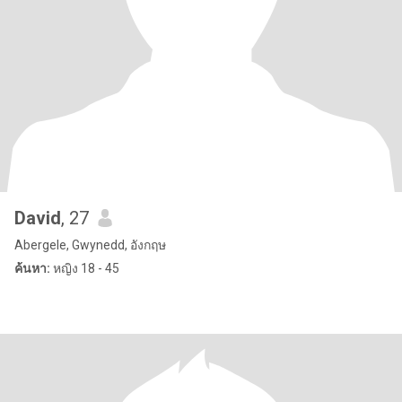
David
, 27
Abergele, Gwynedd, อังกฤษ
ค้นหา:
หญิง 18 - 45