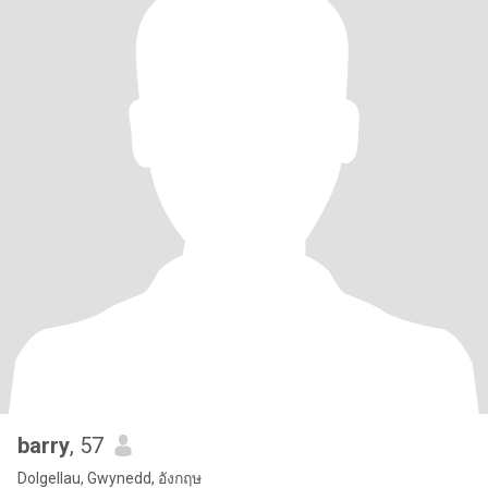
barry
, 57
Dolgellau, Gwynedd, อังกฤษ