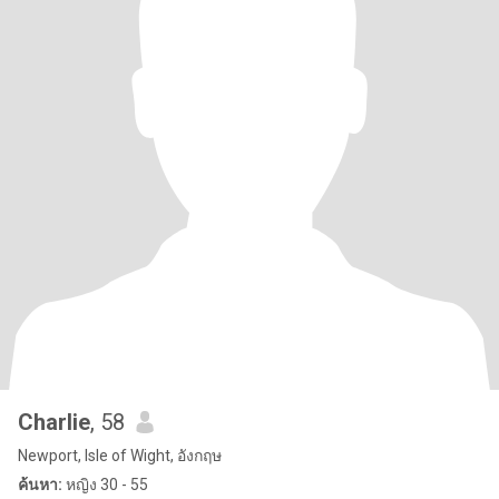
Charlie
, 58
Newport, Isle of Wight, อังกฤษ
ค้นหา:
หญิง 30 - 55