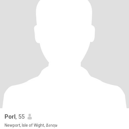
Porl
, 55
Newport, Isle of Wight, อังกฤษ