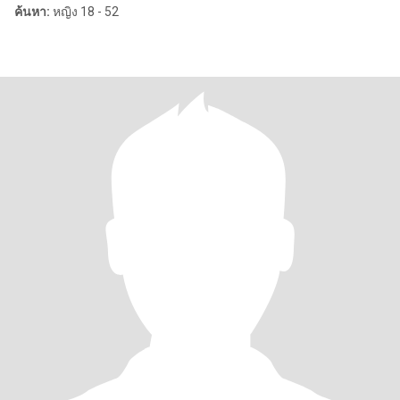
ค้นหา:
หญิง 18 - 52