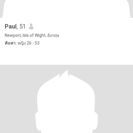
Paul
, 51
Newport, Isle of Wight, อังกฤษ
ค้นหา:
หญิง 26 - 53