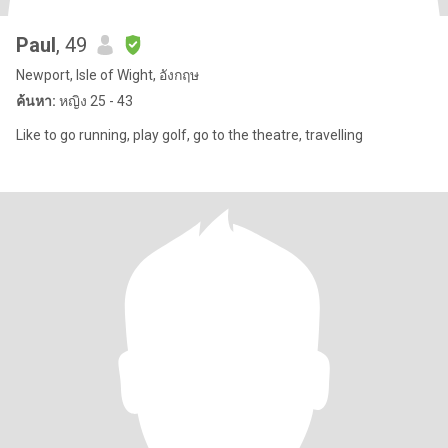
Paul
, 49
Newport, Isle of Wight, อังกฤษ
ค้นหา:
หญิง 25 - 43
Like to go running, play golf, go to the theatre, travelling