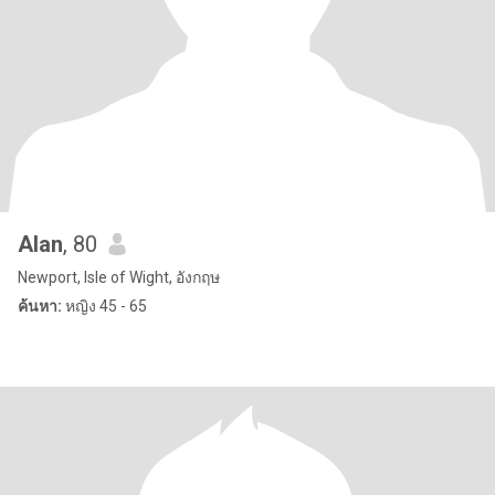
Alan
, 80
Newport, Isle of Wight, อังกฤษ
ค้นหา:
หญิง 45 - 65