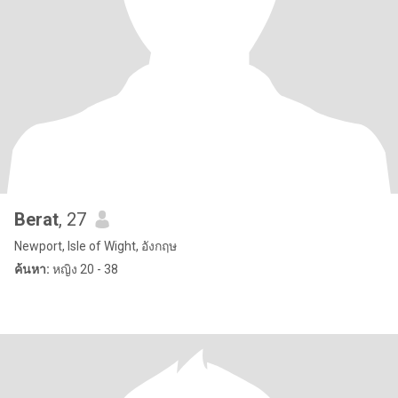
Berat
, 27
Newport, Isle of Wight, อังกฤษ
ค้นหา:
หญิง 20 - 38