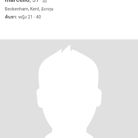
Beckenham, Kent, อังกฤษ
ค้นหา:
หญิง 21 - 40