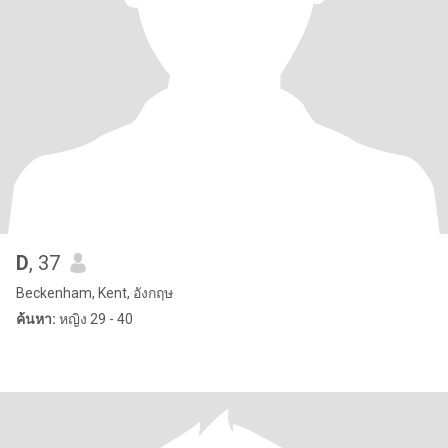
D
, 37
Beckenham, Kent, อังกฤษ
ค้นหา:
หญิง 29 - 40