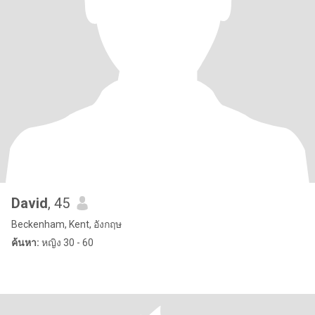
David
, 45
Beckenham, Kent, อังกฤษ
ค้นหา:
หญิง 30 - 60