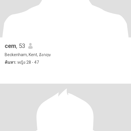
cem
, 53
Beckenham, Kent, อังกฤษ
ค้นหา:
หญิง 28 - 47