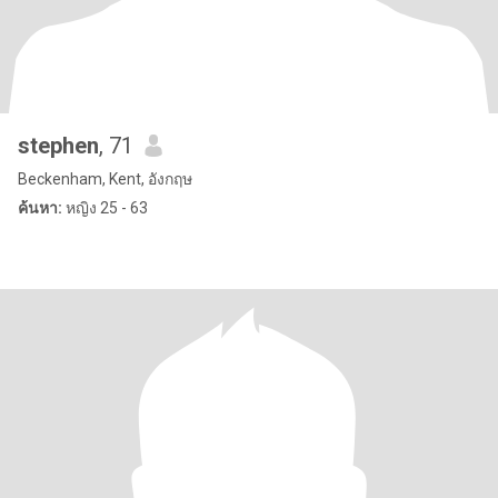
stephen
, 71
Beckenham, Kent, อังกฤษ
ค้นหา:
หญิง 25 - 63