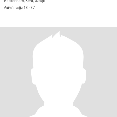
Beckenham, Kent, อังกฤษ
ค้นหา:
หญิง 18 - 37