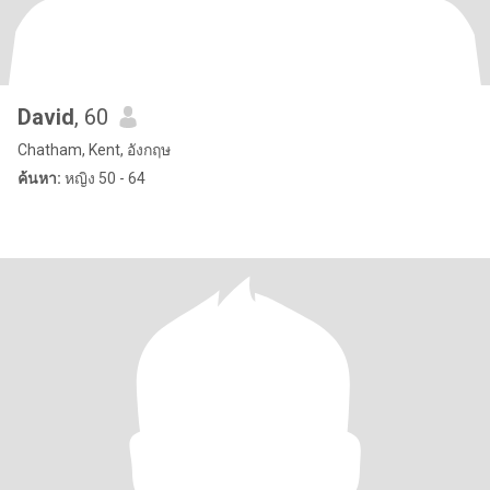
David
, 60
Chatham, Kent, อังกฤษ
ค้นหา:
หญิง 50 - 64