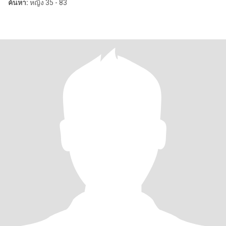
ค้นหา:
หญิง 35 - 83