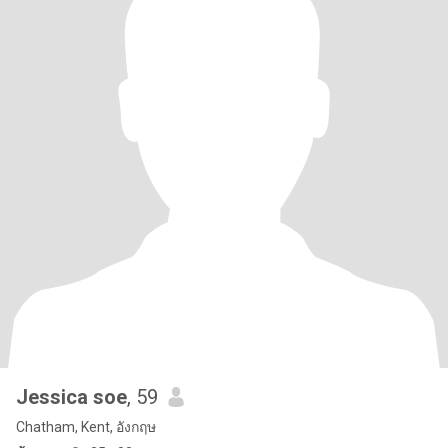
Jessica soe
, 59
Chatham, Kent, อังกฤษ