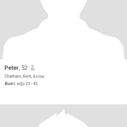
Peter
, 52
Chatham, Kent, อังกฤษ
ค้นหา:
หญิง 23 - 45