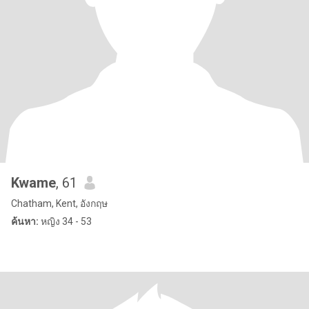
Kwame
, 61
Chatham, Kent, อังกฤษ
ค้นหา:
หญิง 34 - 53