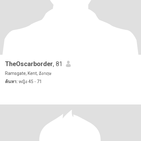
TheOscarborder
, 81
Ramsgate, Kent, อังกฤษ
ค้นหา:
หญิง 45 - 71