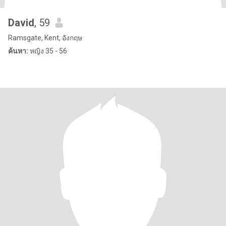
David
, 59
Ramsgate, Kent, อังกฤษ
ค้นหา:
หญิง 35 - 56