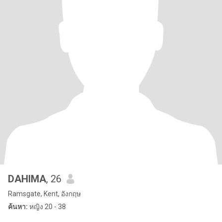
DAHIMA
, 26
Ramsgate, Kent, อังกฤษ
ค้นหา:
หญิง 20 - 38