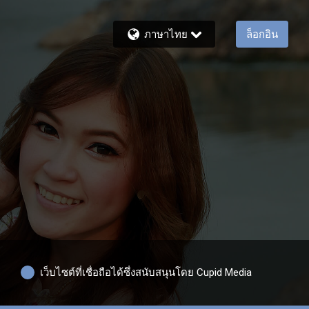
ภาษาไทย
ล็อกอิน
เว็บไซต์ที่เชื่อถือได้ซึ่งสนับสนุนโดย Cupid Media