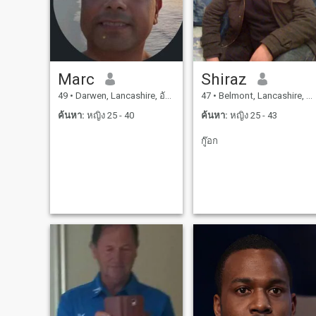
Marc
Shiraz
49
•
Darwen, Lancashire, อังกฤษ
47
•
Belmont, Lancashire, อังกฤษ
ค้นหา:
หญิง 25 - 40
ค้นหา:
หญิง 25 - 43
กู๊อก