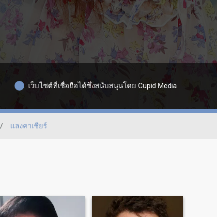
เว็บไซต์ที่เชื่อถือได้ซึ่งสนับสนุนโดย Cupid Media
/
แลงคาเชียร์