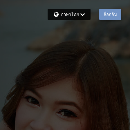
ภาษาไทย
ล็อกอิน