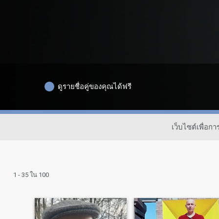
ดูรายชื่อคู่ของคุณได้ฟรี
เว็บไซต์เพื่อ
1 - 35 ใน 100