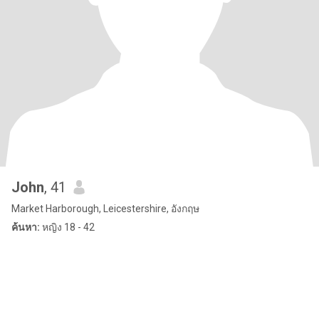
John
, 41
Market Harborough, Leicestershire, อังกฤษ
ค้นหา:
หญิง 18 - 42