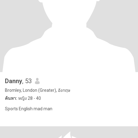
Danny
, 53
Bromley, London (Greater), อังกฤษ
ค้นหา:
หญิง 28 - 40
Sports English mad man