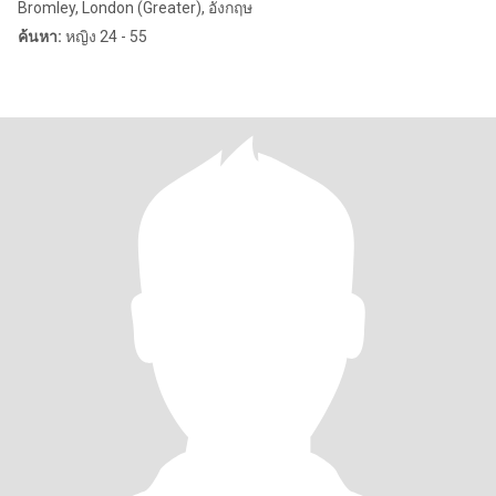
Bromley, London (Greater), อังกฤษ
ค้นหา:
หญิง 24 - 55