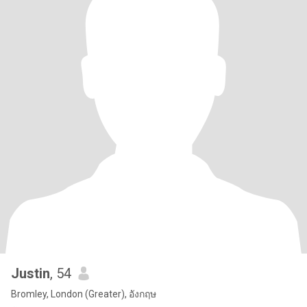
Justin
, 54
Bromley, London (Greater), อังกฤษ