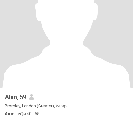
Alan
, 59
Bromley, London (Greater), อังกฤษ
ค้นหา:
หญิง 40 - 55