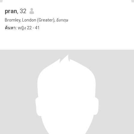
pran
, 32
Bromley, London (Greater), อังกฤษ
ค้นหา:
หญิง 22 - 41