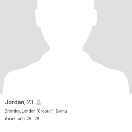
Jordan
, 23
Bromley, London (Greater), อังกฤษ
ค้นหา:
หญิง 25 - 28