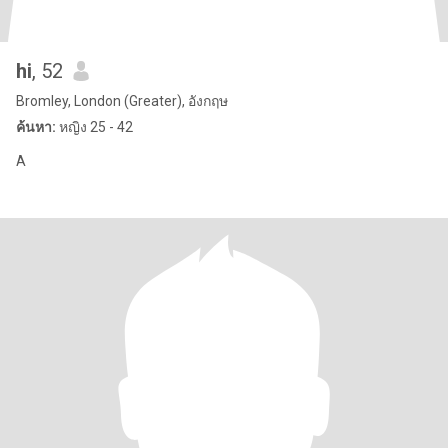
hi
, 52
Bromley, London (Greater), อังกฤษ
ค้นหา:
หญิง 25 - 42
A