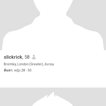
slickrick
, 58
Bromley, London (Greater), อังกฤษ
ค้นหา:
หญิง 28 - 50