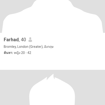
Farhad
, 40
Bromley, London (Greater), อังกฤษ
ค้นหา:
หญิง 20 - 42