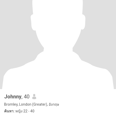
Johnny
, 40
Bromley, London (Greater), อังกฤษ
ค้นหา:
หญิง 22 - 40