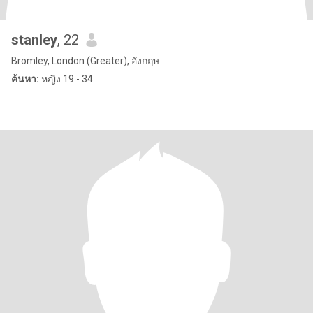
stanley
, 22
Bromley, London (Greater), อังกฤษ
ค้นหา:
หญิง 19 - 34