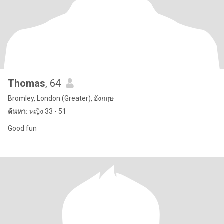
Thomas
, 64
Bromley, London (Greater), อังกฤษ
ค้นหา:
หญิง 33 - 51
Good fun