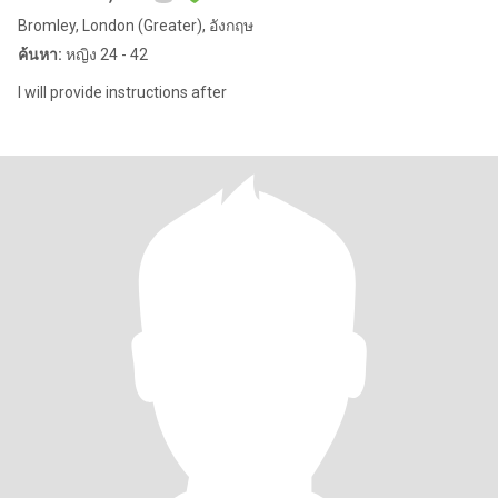
Bromley, London (Greater), อังกฤษ
ค้นหา:
หญิง 24 - 42
I will provide instructions after