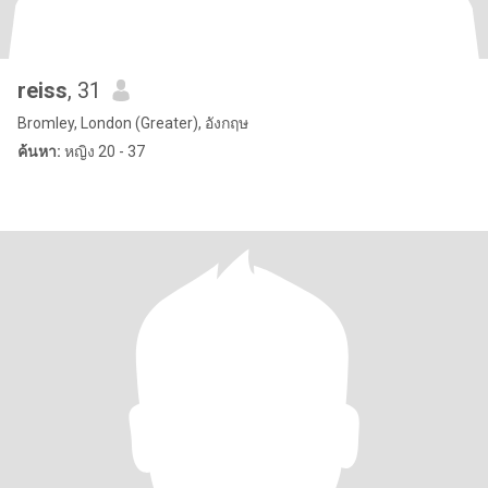
reiss
, 31
Bromley, London (Greater), อังกฤษ
ค้นหา:
หญิง 20 - 37