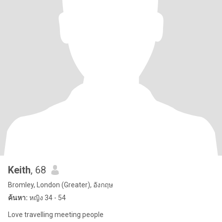
Keith
, 68
Bromley, London (Greater), อังกฤษ
ค้นหา:
หญิง 34 - 54
Love travelling meeting people