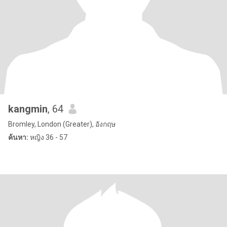
kangmin
, 64
Bromley, London (Greater), อังกฤษ
ค้นหา:
หญิง 36 - 57