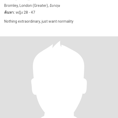
Bromley, London (Greater), อังกฤษ
ค้นหา:
หญิง 28 - 47
Nothing extraordinary, just want normality