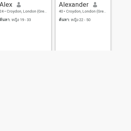
Alex
Alexander
24
•
Croydon, London (Greater), อังกฤษ
40
•
Croydon, London (Greater), อังกฤษ
ค้นหา:
หญิง 19 - 33
ค้นหา:
หญิง 22 - 50
ถัดไป
MARCUS