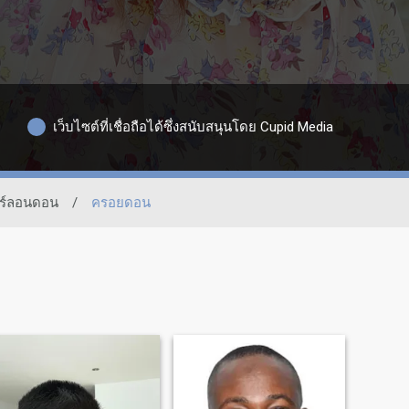
เว็บไซต์ที่เชื่อถือได้ซึ่งสนับสนุนโดย Cupid Media
อร์ลอนดอน
/
ครอยดอน