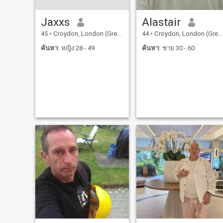
Jaxxs
Alastair
45
•
Croydon, London (Greater), อังกฤษ
44
•
Croydon, London (Greater), อังกฤษ
ค้นหา:
หญิง 28 - 49
ค้นหา:
ชาย 30 - 60