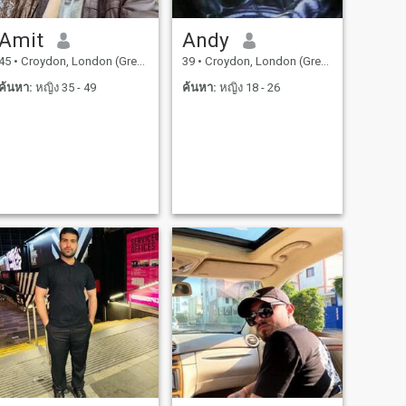
Amit
Andy
45
•
Croydon, London (Greater), อังกฤษ
39
•
Croydon, London (Greater), อังกฤษ
ค้นหา:
หญิง 35 - 49
ค้นหา:
หญิง 18 - 26