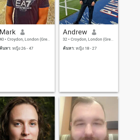
Mark
Andrew
40
•
Croydon, London (Greater), อังกฤษ
32
•
Croydon, London (Greater), อังกฤษ
ค้นหา:
หญิง 26 - 47
ค้นหา:
หญิง 18 - 27