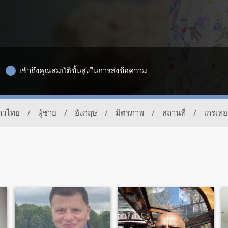
เข้าถึงคุณสมบัติขั้นสูงในการส่งข้อความ
ชาวไทย
/
ผู้ชาย
/
อังกฤษ
/
มิตรภาพ
/
สถานที่
/
เกรเท