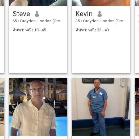
Steve
Kevin
65
•
Croydon, London (Greater), อังกฤษ
35
•
Croydon, London (Greater), อังกฤษ
ค้นหา:
หญิง 18 - 45
ค้นหา:
หญิง 23 - 43