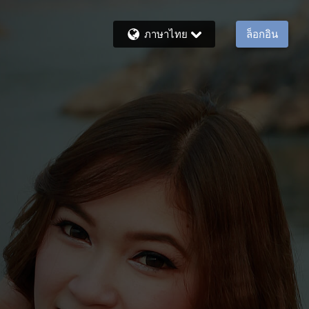
ภาษาไทย
ล็อกอิน