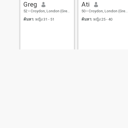
Greg
Ati
52
•
Croydon, London (Greater), อังกฤษ
50
•
Croydon, London (Greater), อังกฤษ
ค้นหา:
หญิง 31 - 51
ค้นหา:
หญิง 25 - 40
Paul
eddy