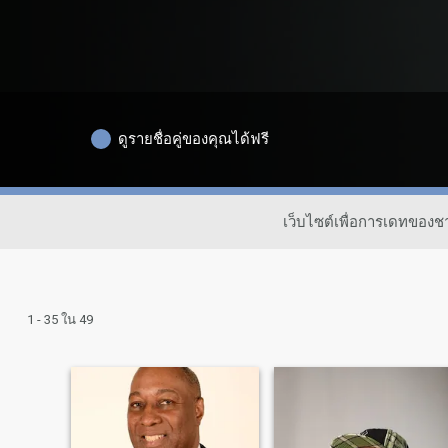
ดูรายชื่อคู่ของคุณได้ฟรี
เว็บไซต์เพื่อการเดทของ
1 - 35 ใน 49