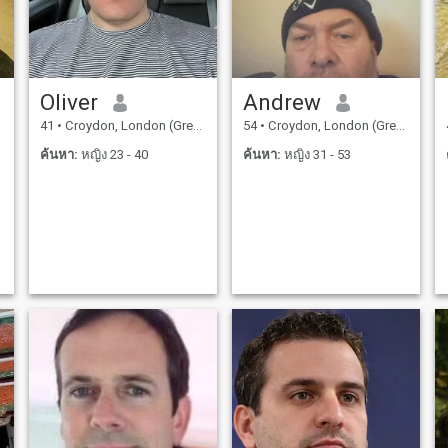
Oliver
Andrew
41
•
Croydon, London (Greater), อังกฤษ
54
•
Croydon, London (Greater), อังกฤษ
ค้นหา:
หญิง 23 - 40
ค้นหา:
หญิง 31 - 53