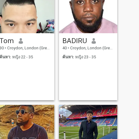
Tom
BADIRU
30
•
Croydon, London (Greater), อังกฤษ
40
•
Croydon, London (Greater), อังกฤษ
ค้นหา:
หญิง 22 - 35
ค้นหา:
หญิง 23 - 35