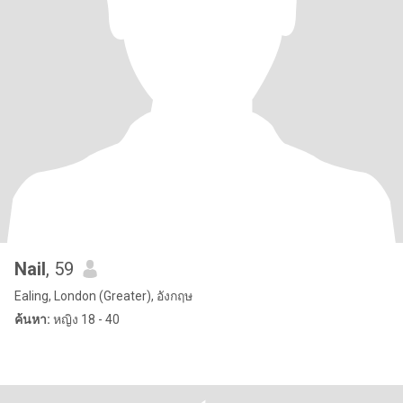
Nail
, 59
Ealing, London (Greater), อังกฤษ
ค้นหา:
หญิง 18 - 40