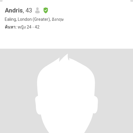
Andris
, 43
Ealing, London (Greater), อังกฤษ
ค้นหา:
หญิง 24 - 42