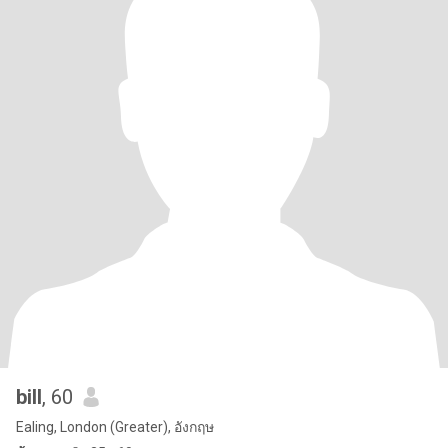
bill
, 60
Ealing, London (Greater), อังกฤษ