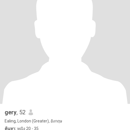
gery
, 52
Ealing, London (Greater), อังกฤษ
ค้นหา:
หญิง 20 - 35