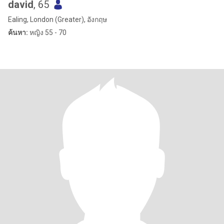
david
, 65
Ealing, London (Greater), อังกฤษ
ค้นหา:
หญิง 55 - 70