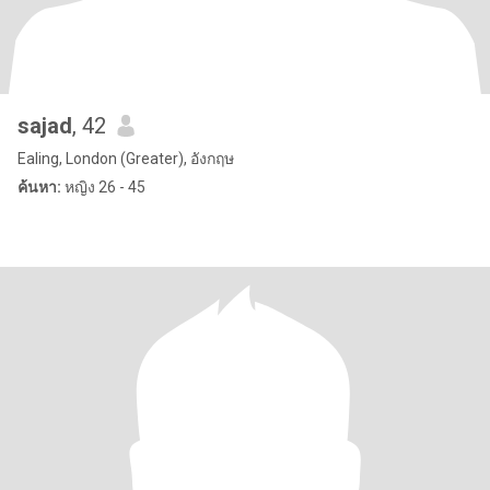
sajad
, 42
Ealing, London (Greater), อังกฤษ
ค้นหา:
หญิง 26 - 45