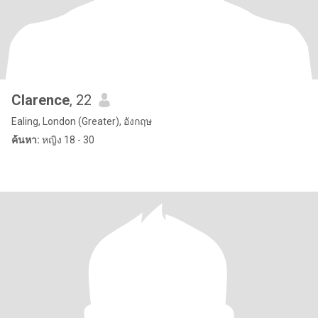
Clarence
, 22
Ealing, London (Greater), อังกฤษ
ค้นหา:
หญิง 18 - 30