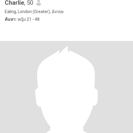
Charlie
, 50
Ealing, London (Greater), อังกฤษ
ค้นหา:
หญิง 21 - 48