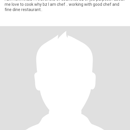
me love to cook why bz I am chef .. working with good chef and
fine dine restaurant..