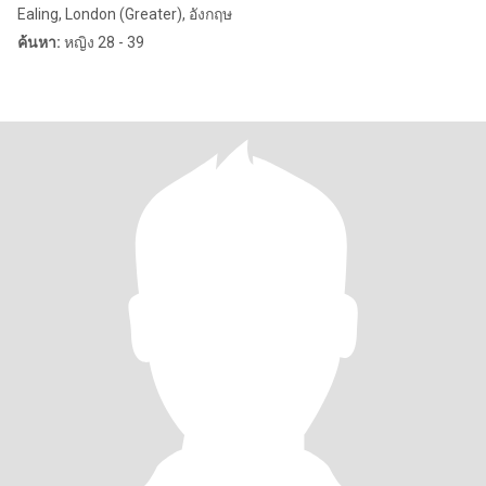
Ealing, London (Greater), อังกฤษ
ค้นหา:
หญิง 28 - 39