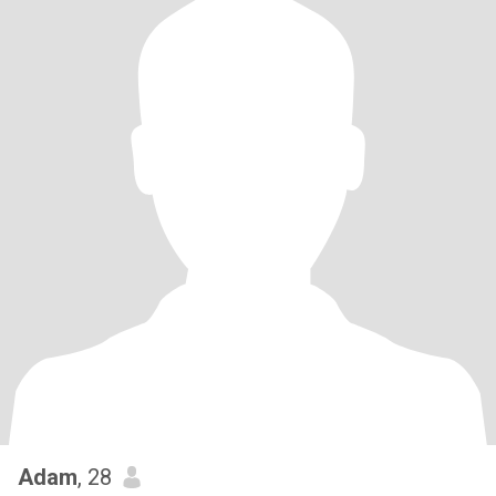
Adam
, 28