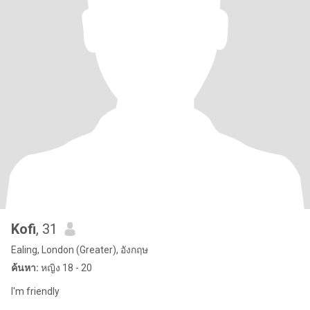
Kofi
, 31
Ealing, London (Greater), อังกฤษ
ค้นหา:
หญิง 18 - 20
I'm friendly