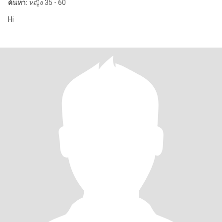
ค้นหา:
หญิง 35 - 60
Hi