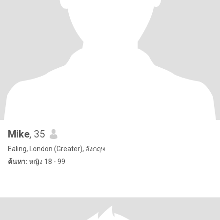
Mike
, 35
Ealing, London (Greater), อังกฤษ
ค้นหา:
หญิง 18 - 99