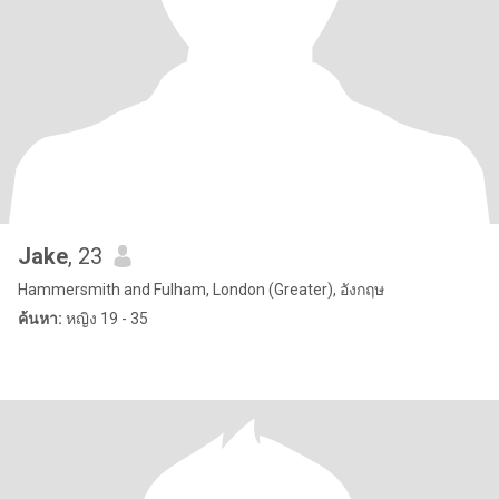
Jake
, 23
Hammersmith and Fulham, London (Greater), อังกฤษ
ค้นหา:
หญิง 19 - 35