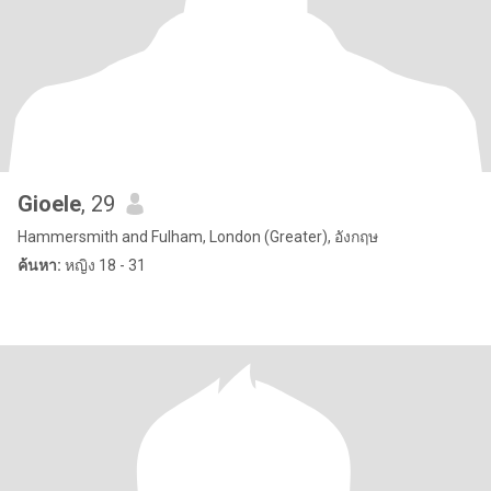
Gioele
, 29
Hammersmith and Fulham, London (Greater), อังกฤษ
ค้นหา:
หญิง 18 - 31