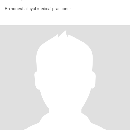
An honest a loyal medical practioner .