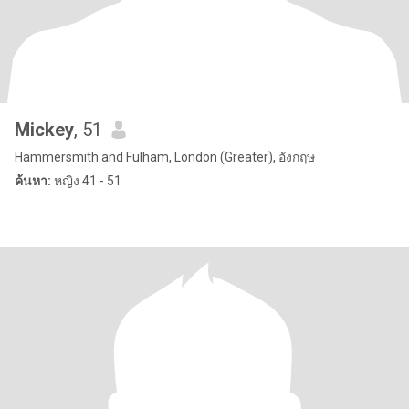
Mickey
, 51
Hammersmith and Fulham, London (Greater), อังกฤษ
ค้นหา:
หญิง 41 - 51