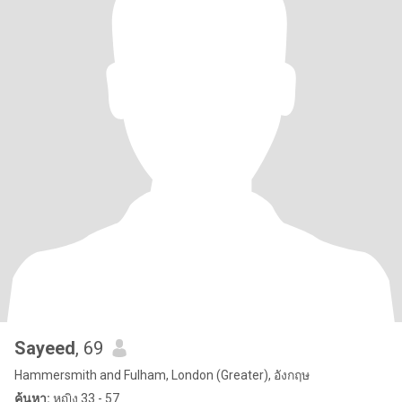
Sayeed
, 69
Hammersmith and Fulham, London (Greater), อังกฤษ
ค้นหา:
หญิง 33 - 57