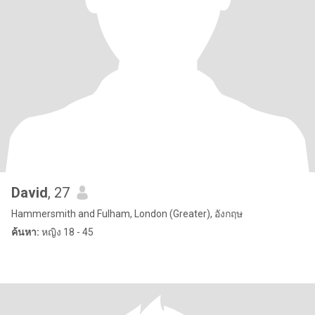
David
, 27
Hammersmith and Fulham, London (Greater), อังกฤษ
ค้นหา:
หญิง 18 - 45