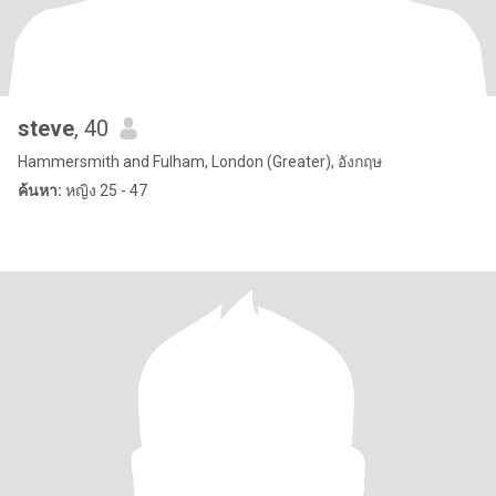
steve
, 40
Hammersmith and Fulham, London (Greater), อังกฤษ
ค้นหา:
หญิง 25 - 47