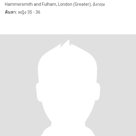
Hammersmith and Fulham, London (Greater), อังกฤษ
ค้นหา:
หญิง 35 - 36