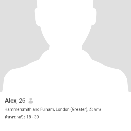
Alex
, 26
Hammersmith and Fulham, London (Greater), อังกฤษ
ค้นหา:
หญิง 18 - 30