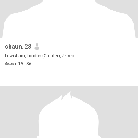
shaun
, 28
Lewisham, London (Greater), อังกฤษ
ค้นหา:
19 - 36