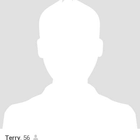
Terry
, 56