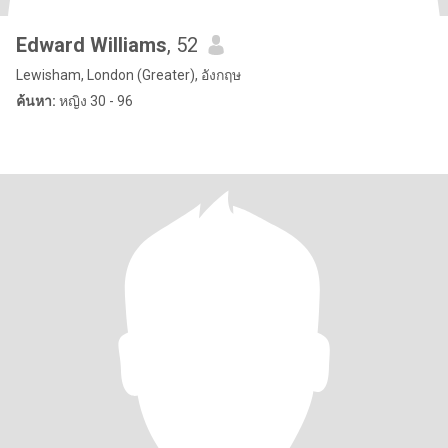
Edward Williams
, 52
Lewisham, London (Greater), อังกฤษ
ค้นหา:
หญิง 30 - 96