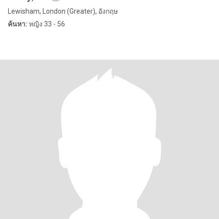
Lewisham, London (Greater), อังกฤษ
ค้นหา:
หญิง 33 - 56