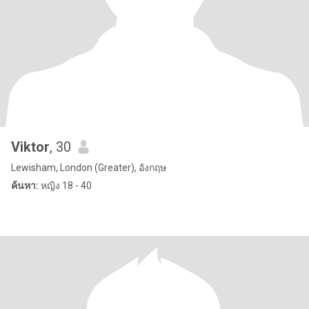
Viktor
, 30
Lewisham, London (Greater), อังกฤษ
ค้นหา:
หญิง 18 - 40