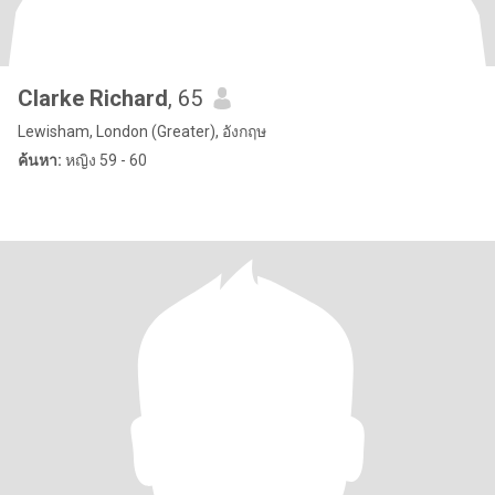
Clarke Richard
, 65
Lewisham, London (Greater), อังกฤษ
ค้นหา:
หญิง 59 - 60