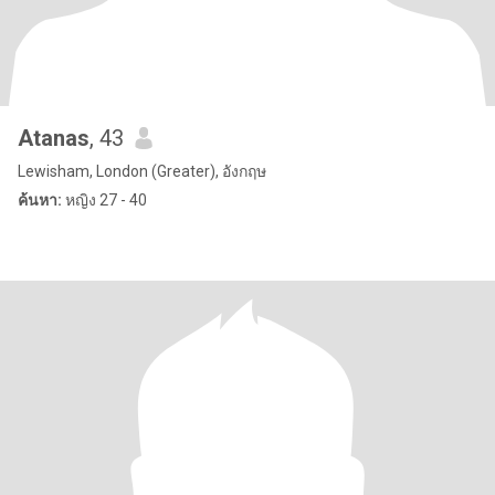
Atanas
, 43
Lewisham, London (Greater), อังกฤษ
ค้นหา:
หญิง 27 - 40