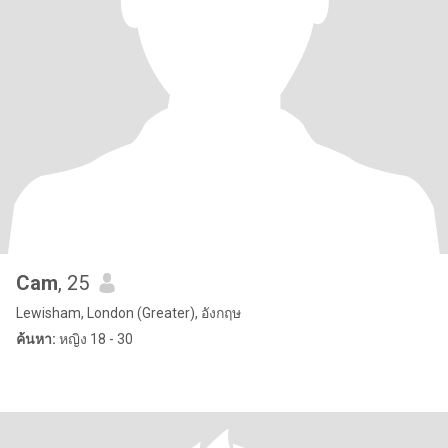
Cam
, 25
Lewisham, London (Greater), อังกฤษ
ค้นหา:
หญิง 18 - 30