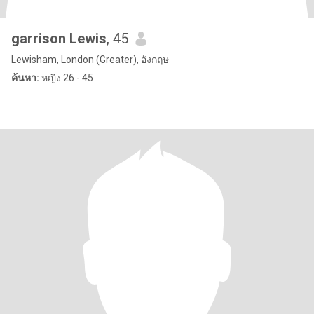
garrison Lewis
, 45
Lewisham, London (Greater), อังกฤษ
ค้นหา:
หญิง 26 - 45