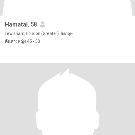
Hamatal
, 58
Lewisham, London (Greater), อังกฤษ
ค้นหา:
หญิง 45 - 53