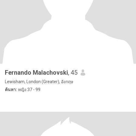
Fernando Malachovski
, 45
Lewisham, London (Greater), อังกฤษ
ค้นหา:
หญิง 37 - 99