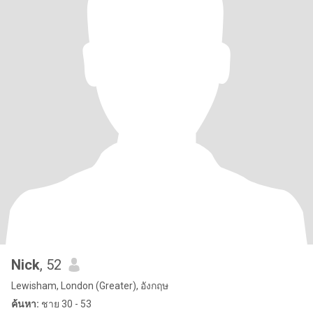
Nick
, 52
Lewisham, London (Greater), อังกฤษ
ค้นหา:
ชาย 30 - 53