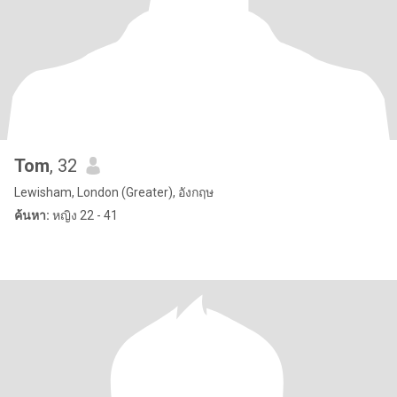
Tom
, 32
Lewisham, London (Greater), อังกฤษ
ค้นหา:
หญิง 22 - 41