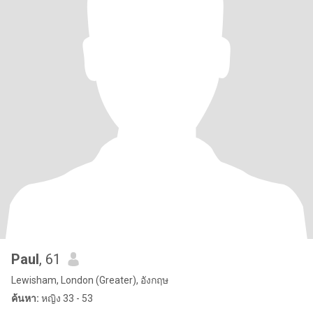
Paul
, 61
Lewisham, London (Greater), อังกฤษ
ค้นหา:
หญิง 33 - 53