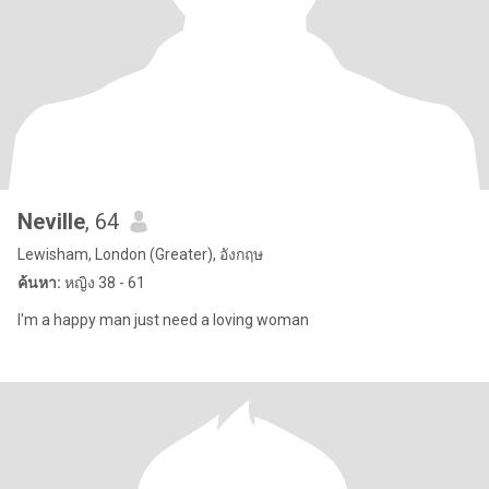
Neville
, 64
Lewisham, London (Greater), อังกฤษ
ค้นหา:
หญิง 38 - 61
I'm a happy man just need a loving woman