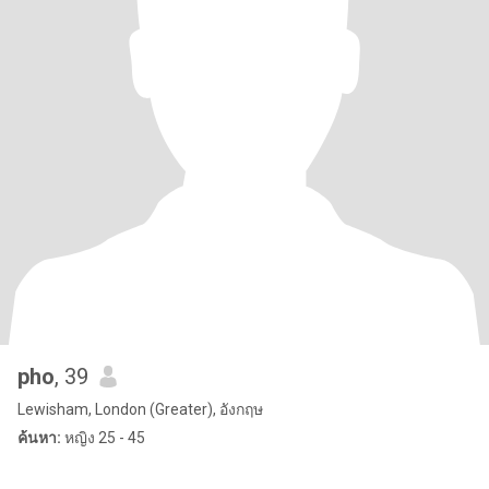
pho
, 39
Lewisham, London (Greater), อังกฤษ
ค้นหา:
หญิง 25 - 45