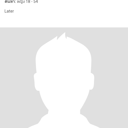
ค้นหา:
หญิง 18 - 54
Later