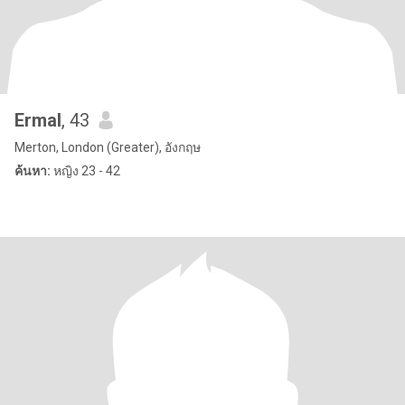
Ermal
, 43
Merton, London (Greater), อังกฤษ
ค้นหา:
หญิง 23 - 42