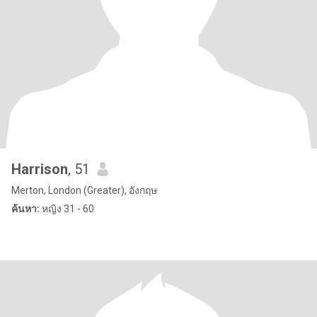
Harrison
, 51
Merton, London (Greater), อังกฤษ
ค้นหา:
หญิง 31 - 60