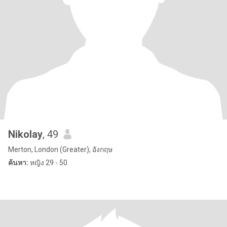
Nikolay
, 49
Merton, London (Greater), อังกฤษ
ค้นหา:
หญิง 29 - 50