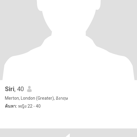
Siri
, 40
Merton, London (Greater), อังกฤษ
ค้นหา:
หญิง 22 - 40