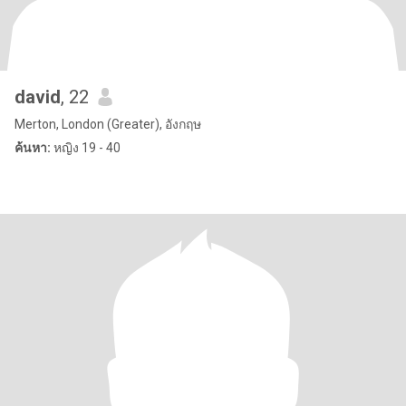
david
, 22
Merton, London (Greater), อังกฤษ
ค้นหา:
หญิง 19 - 40