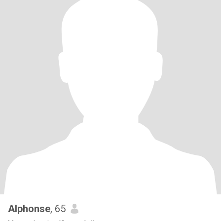
Alphonse
, 65