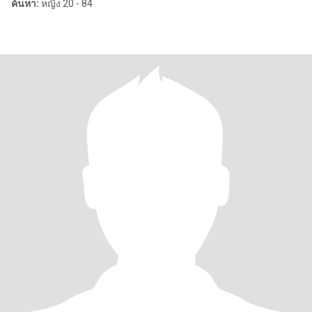
ค้นหา:
หญิง 20 - 84