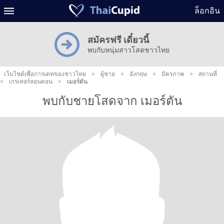
ล็อกอิน
สมัครฟรี เดี๋ยวนี้
พบกับหนุ่มสาวโสดชาวไทย
เว็บไซต์เพื่อการเดทของชาวไทย
>
ผู้ชาย
>
อังกฤษ
>
มิตรภาพ
>
สถานที่
>
เกรเทอร์ลอนดอน
>
เมอร์ตัน
พบกับชายโสดจาก เมอร์ตัน