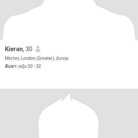
Kieran
, 30
Merton, London (Greater), อังกฤษ
ค้นหา:
หญิง 20 - 32