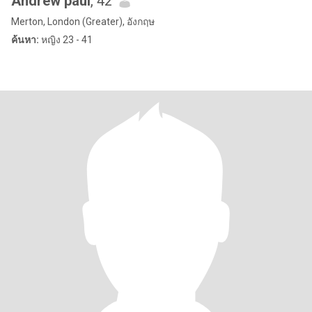
Andrew paul
, 42
Merton, London (Greater), อังกฤษ
ค้นหา:
หญิง 23 - 41