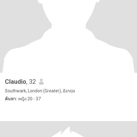
Claudio
, 32
Southwark, London (Greater), อังกฤษ
ค้นหา:
หญิง 20 - 37