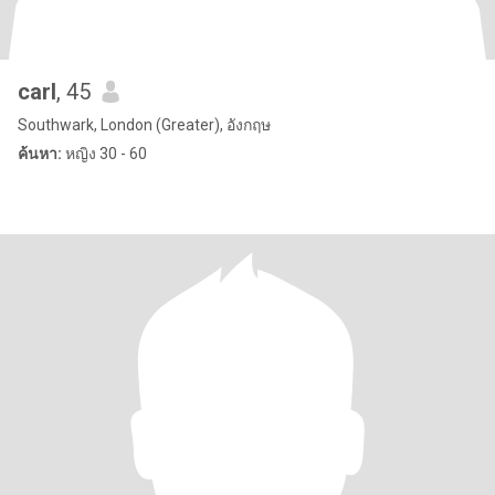
carl
, 45
Southwark, London (Greater), อังกฤษ
ค้นหา:
หญิง 30 - 60