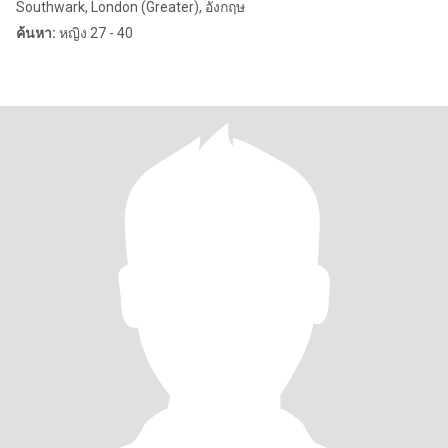
Southwark, London (Greater), อังกฤษ
ค้นหา:
หญิง 27 - 40