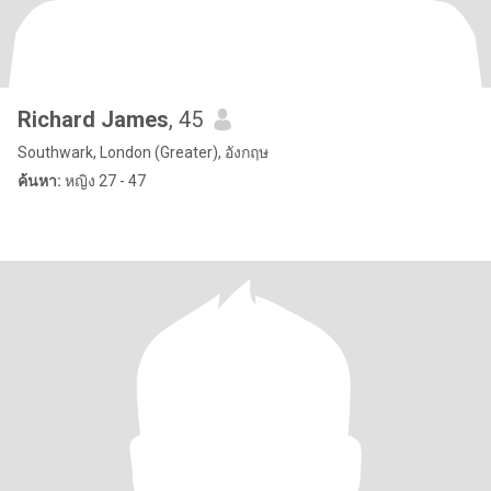
Richard James
, 45
Southwark, London (Greater), อังกฤษ
ค้นหา:
หญิง 27 - 47