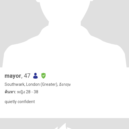
mayor
, 47
Southwark, London (Greater), อังกฤษ
ค้นหา:
หญิง 28 - 38
quietly confident