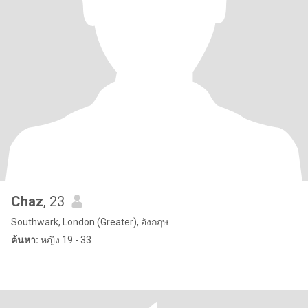
Chaz
, 23
Southwark, London (Greater), อังกฤษ
ค้นหา:
หญิง 19 - 33