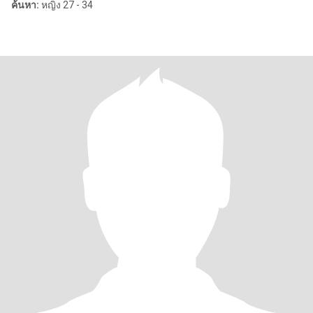
ค้นหา:
หญิง 27 - 34