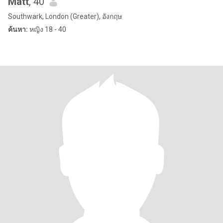
Matt
, 40
Southwark, London (Greater), อังกฤษ
ค้นหา:
หญิง 18 - 40