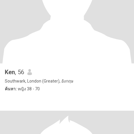
Ken
, 56
Southwark, London (Greater), อังกฤษ
ค้นหา:
หญิง 38 - 70