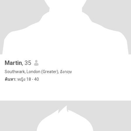
Martin
, 35
Southwark, London (Greater), อังกฤษ
ค้นหา:
หญิง 18 - 40