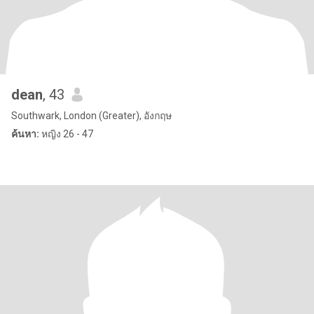
dean
, 43
Southwark, London (Greater), อังกฤษ
ค้นหา:
หญิง 26 - 47