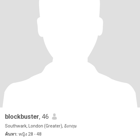
blockbuster
, 46
Southwark, London (Greater), อังกฤษ
ค้นหา:
หญิง 28 - 48