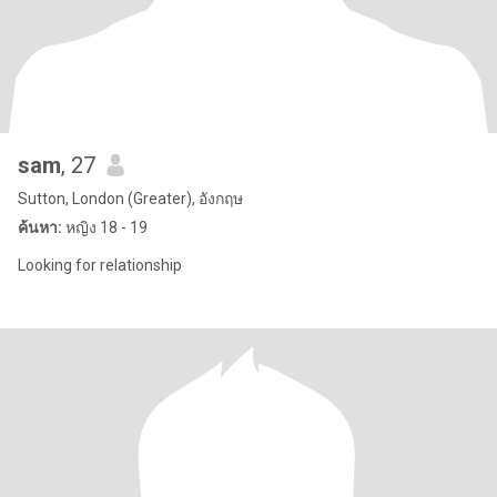
sam
, 27
Sutton, London (Greater), อังกฤษ
ค้นหา:
หญิง 18 - 19
Looking for relationship