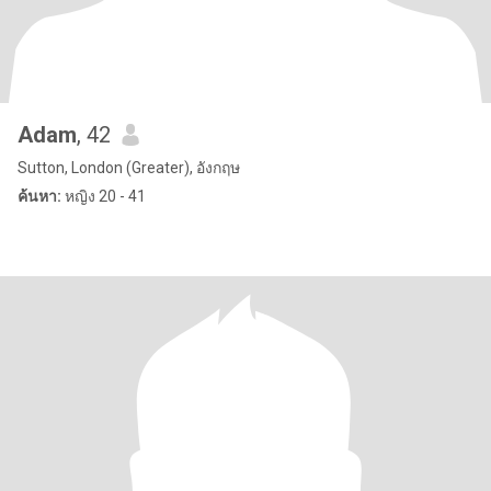
Adam
, 42
Sutton, London (Greater), อังกฤษ
ค้นหา:
หญิง 20 - 41