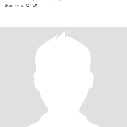
ค้นหา:
ชาย 24 - 45