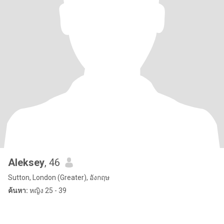
Aleksey
, 46
Sutton, London (Greater), อังกฤษ
ค้นหา:
หญิง 25 - 39