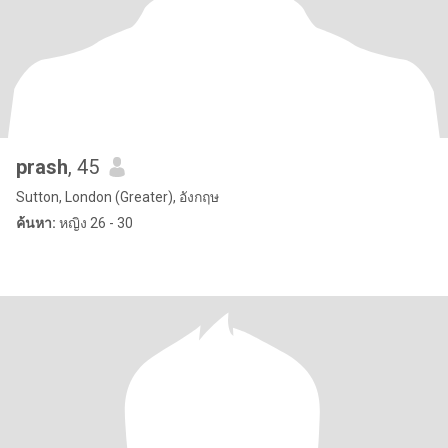
prash
, 45
Sutton, London (Greater), อังกฤษ
ค้นหา:
หญิง 26 - 30