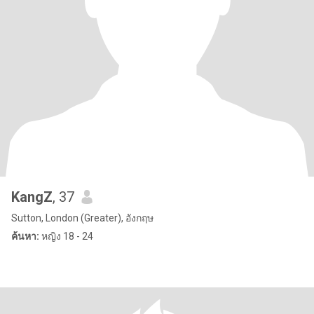
KangZ
, 37
Sutton, London (Greater), อังกฤษ
ค้นหา:
หญิง 18 - 24