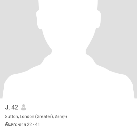
J
, 42
Sutton, London (Greater), อังกฤษ
ค้นหา:
ชาย 22 - 41