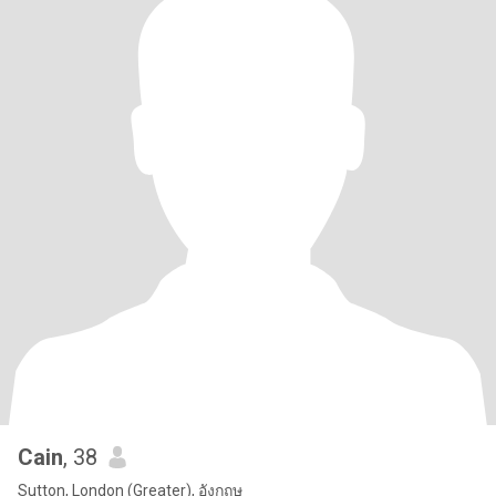
Cain
, 38
Sutton, London (Greater), อังกฤษ