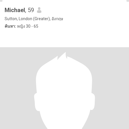
Michael
, 59
Sutton, London (Greater), อังกฤษ
ค้นหา:
หญิง 30 - 65