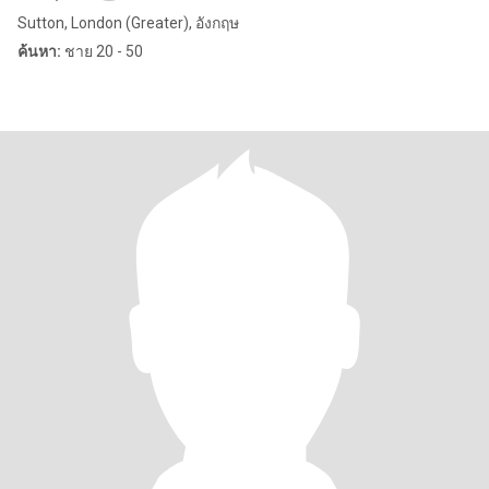
Sutton, London (Greater), อังกฤษ
ค้นหา:
ชาย 20 - 50