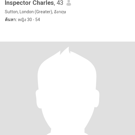
Inspector Charles
, 43
Sutton, London (Greater), อังกฤษ
ค้นหา:
หญิง 30 - 54