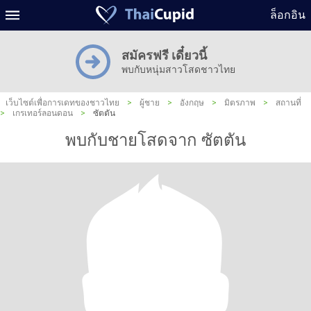
ล็อกอิน
สมัครฟรี เดี๋ยวนี้
พบกับหนุ่มสาวโสดชาวไทย
เว็บไซต์เพื่อการเดทของชาวไทย
>
ผู้ชาย
>
อังกฤษ
>
มิตรภาพ
>
สถานที่
>
เกรเทอร์ลอนดอน
>
ซัตตัน
พบกับชายโสดจาก ซัตตัน