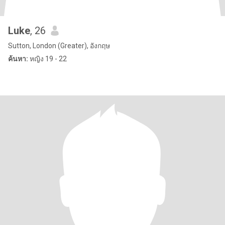
Luke
, 26
Sutton, London (Greater), อังกฤษ
ค้นหา:
หญิง 19 - 22