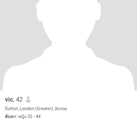
vic
, 42
Sutton, London (Greater), อังกฤษ
ค้นหา:
หญิง 25 - 44