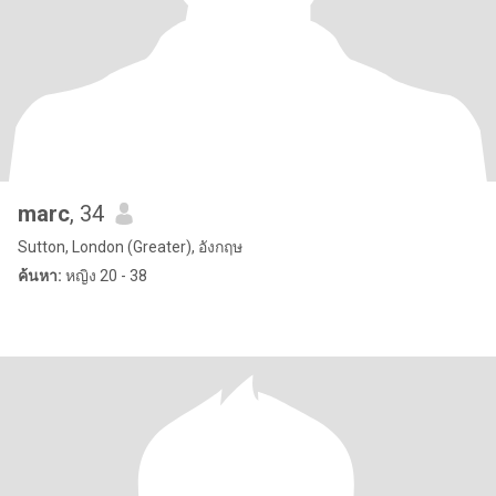
marc
, 34
Sutton, London (Greater), อังกฤษ
ค้นหา:
หญิง 20 - 38