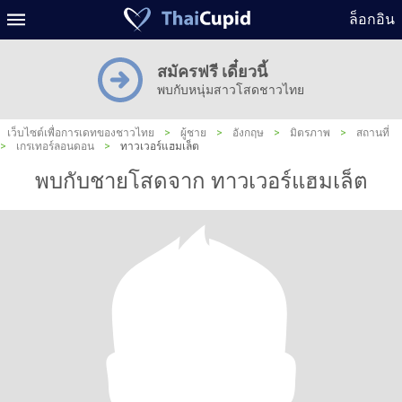
ล็อกอิน
สมัครฟรี เดี๋ยวนี้
พบกับหนุ่มสาวโสดชาวไทย
เว็บไซต์เพื่อการเดทของชาวไทย
>
ผู้ชาย
>
อังกฤษ
>
มิตรภาพ
>
สถานที่
>
เกรเทอร์ลอนดอน
>
ทาวเวอร์แฮมเล็ต
พบกับชายโสดจาก ทาวเวอร์แฮมเล็ต