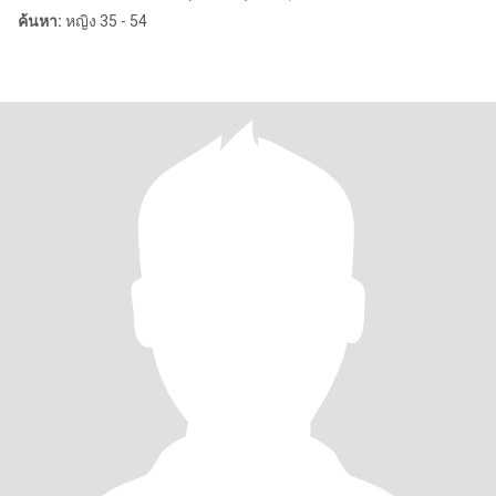
ค้นหา:
หญิง 35 - 54