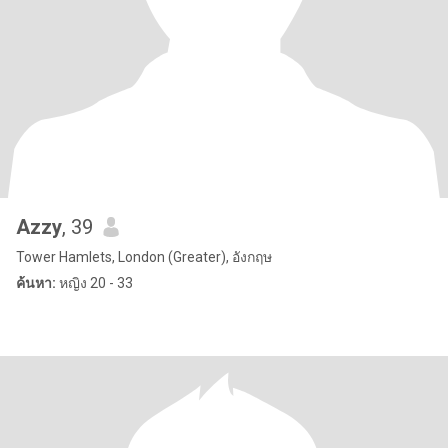
Azzy
, 39
Tower Hamlets, London (Greater), อังกฤษ
ค้นหา:
หญิง 20 - 33