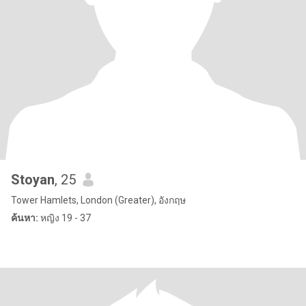
Stoyan
, 25
Tower Hamlets, London (Greater), อังกฤษ
ค้นหา:
หญิง 19 - 37