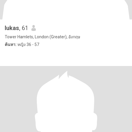
lukas
, 61
Tower Hamlets, London (Greater), อังกฤษ
ค้นหา:
หญิง 36 - 57