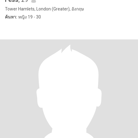
Tower Hamlets, London (Greater), อังกฤษ
ค้นหา:
หญิง 19 - 30