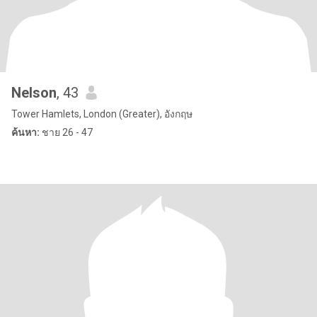
Nelson
, 43
Tower Hamlets, London (Greater), อังกฤษ
ค้นหา:
ชาย 26 - 47