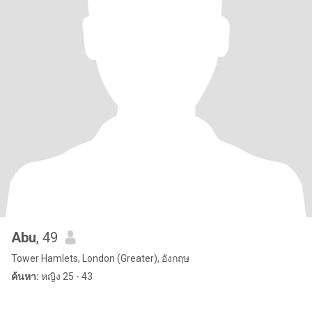
Abu
, 49
Tower Hamlets, London (Greater), อังกฤษ
ค้นหา:
หญิง 25 - 43