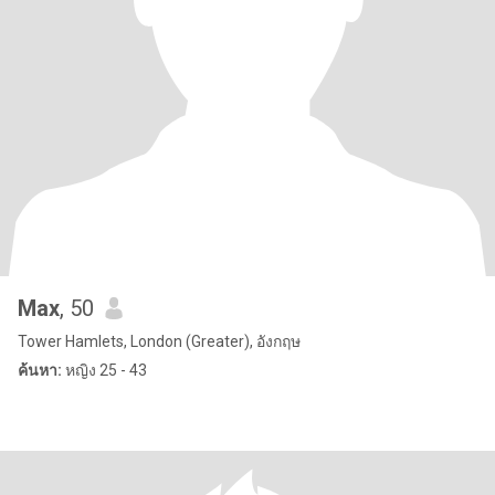
Max
, 50
Tower Hamlets, London (Greater), อังกฤษ
ค้นหา:
หญิง 25 - 43