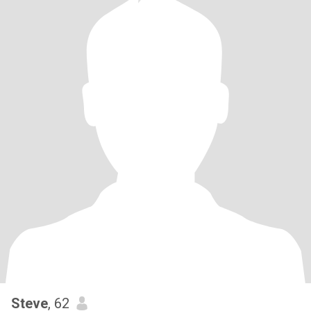
Steve
, 62