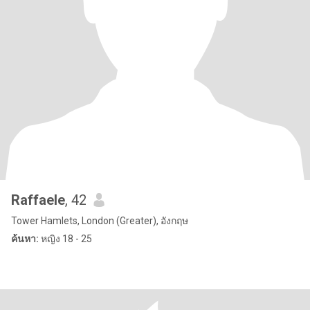
Raffaele
, 42
Tower Hamlets, London (Greater), อังกฤษ
ค้นหา:
หญิง 18 - 25