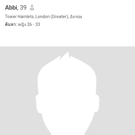
Abbi
, 39
Tower Hamlets, London (Greater), อังกฤษ
ค้นหา:
หญิง 26 - 33