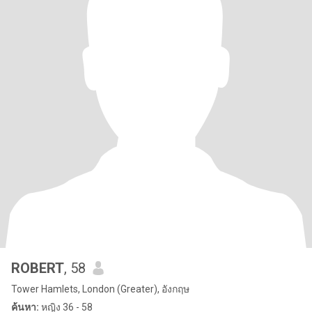
ROBERT
, 58
Tower Hamlets, London (Greater), อังกฤษ
ค้นหา:
หญิง 36 - 58