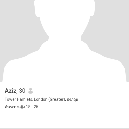
Aziz
, 30
Tower Hamlets, London (Greater), อังกฤษ
ค้นหา:
หญิง 18 - 25