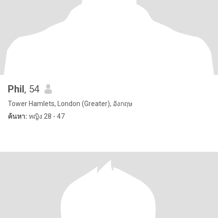
Phil
, 54
Tower Hamlets, London (Greater), อังกฤษ
ค้นหา:
หญิง 28 - 47