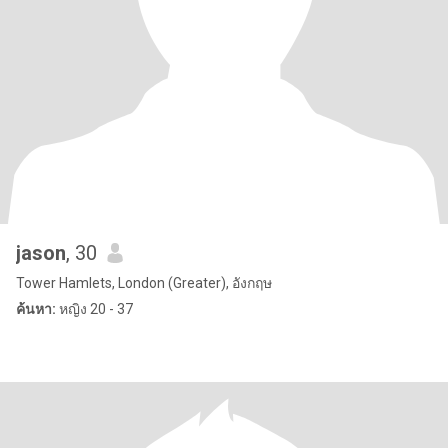
jason
, 30
Tower Hamlets, London (Greater), อังกฤษ
ค้นหา:
หญิง 20 - 37