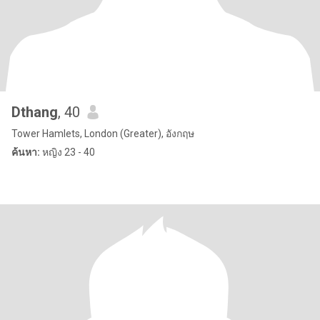
Dthang
, 40
Tower Hamlets, London (Greater), อังกฤษ
ค้นหา:
หญิง 23 - 40