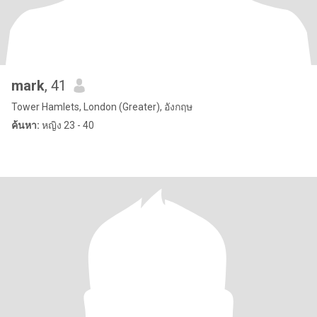
mark
, 41
Tower Hamlets, London (Greater), อังกฤษ
ค้นหา:
หญิง 23 - 40